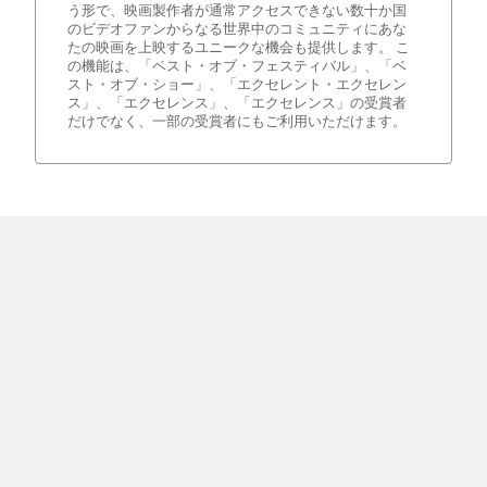
う形で、映画製作者が通常アクセスできない数十か国
のビデオファンからなる世界中のコミュニティにあな
たの映画を上映するユニークな機会も提供します。 こ
の機能は、「ベスト・オブ・フェスティバル」、「ベ
スト・オブ・ショー」、「エクセレント・エクセレン
ス」、「エクセレンス」、「エクセレンス」の受賞者
だけでなく、一部の受賞者にもご利用いただけます。