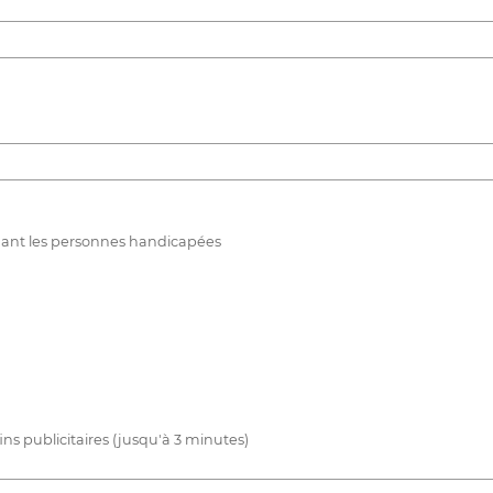
rnant les personnes handicapées
ins publicitaires (jusqu'à 3 minutes)