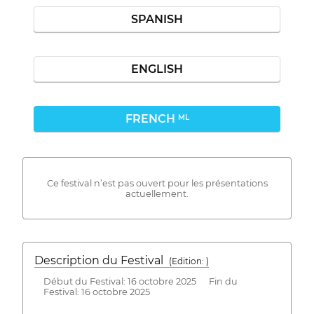
SPANISH
ENGLISH
FRENCH
ML
Ce festival n’est pas ouvert pour les présentations
actuellement.
Description du Festival
( Edition: )
Début du Festival: 16 octobre 2025 Fin du
Festival: 16 octobre 2025