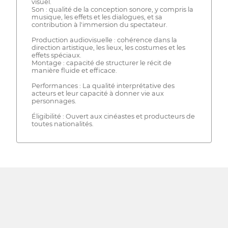
visuel.
Son : qualité de la conception sonore, y compris la
musique, les effets et les dialogues, et sa
contribution à l'immersion du spectateur.
Production audiovisuelle : cohérence dans la
direction artistique, les lieux, les costumes et les
effets spéciaux.
Montage : capacité de structurer le récit de
manière fluide et efficace.
Performances : La qualité interprétative des
acteurs et leur capacité à donner vie aux
personnages.
Éligibilité : Ouvert aux cinéastes et producteurs de
toutes nationalités.