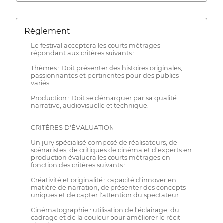
Règlement
Le festival acceptera les courts métrages
répondant aux critères suivants :
Thèmes : Doit présenter des histoires originales,
passionnantes et pertinentes pour des publics
variés.
Production : Doit se démarquer par sa qualité
narrative, audiovisuelle et technique.
CRITÈRES D'ÉVALUATION
Un jury spécialisé composé de réalisateurs, de
scénaristes, de critiques de cinéma et d'experts en
production évaluera les courts métrages en
fonction des critères suivants :
Créativité et originalité : capacité d'innover en
matière de narration, de présenter des concepts
uniques et de capter l'attention du spectateur.
Cinématographie : utilisation de l'éclairage, du
cadrage et de la couleur pour améliorer le récit