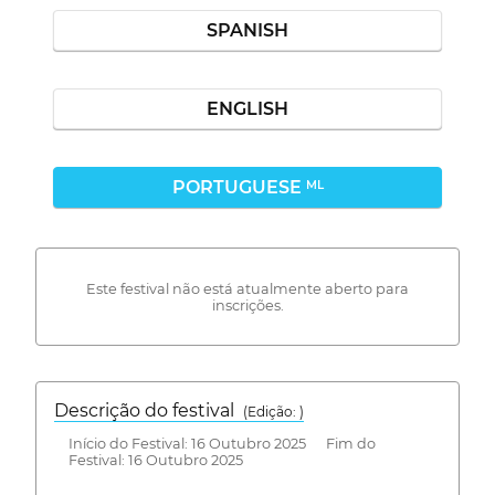
SPANISH
ENGLISH
PORTUGUESE
ML
Este festival não está atualmente aberto para
inscrições.
Descrição do festival
(Edição: )
Início do Festival: 16 Outubro 2025 Fim do
Festival: 16 Outubro 2025