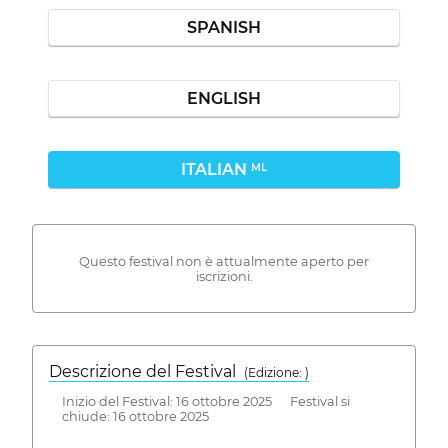
SPANISH
ENGLISH
ITALIAN
ML
Questo festival non è attualmente aperto per
iscrizioni.
Descrizione del Festival
( Edizione: )
Inizio del Festival: 16 ottobre 2025 Festival si
chiude: 16 ottobre 2025