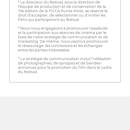
* Le directeur du festival, sous la direction de
l'équipe de production et de conservation de la
10e édition de la FICCA Kunta Kinte, se réserve le
droit d'accepter, de sélectionner ou d'inviter les
films qui participeront au festival.
* Nous nous engageons à promouvoir l'assiduité
et la participation aux séances de cinéma par le
biais de notre stratégie de communication et de
marketing. De même, nous visons à promouvoir
le réseautage, les connexions et les échanges
entre les parties intéressées.
* La stratégie de communication inclut l'utilisation
de photographies, de synopsis et de bandes-
annonces pour la promotion du film dans le cadre
du festival.