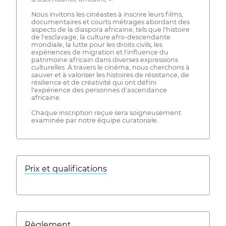
Nous invitons les cinéastes à inscrire leurs films,
documentaires et courts métrages abordant des
aspects de la diaspora africaine, tels que l'histoire
de l'esclavage, la culture afro-descendante
mondiale, la lutte pour les droits civils, les
expériences de migration et l'influence du
patrimoine africain dans diverses expressions
culturelles. À travers le cinéma, nous cherchons à
sauver et à valoriser les histoires de résistance, de
résilience et de créativité qui ont défini
l'expérience des personnes d'ascendance
africaine.
Chaque inscription reçue sera soigneusement
examinée par notre équipe curatoriale.
Prix ​​et qualifications
Règlement