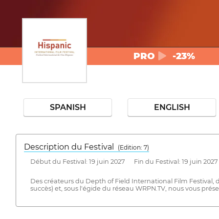
PRO
-23%
SPANISH
ENGLISH
Description du Festival
( Edition: 7)
Début du Festival: 19 juin 2027 Fin du Festival: 19 juin 2027
Des créateurs du Depth of Field International Film Festival,
succès) et, sous l'égide du réseau WRPN.TV, nous vous présen