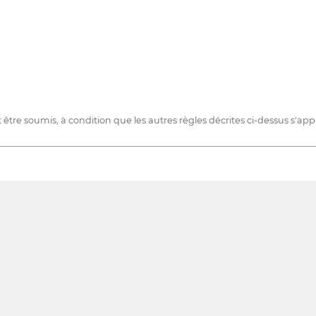
re soumis, à condition que les autres règles décrites ci-dessus s'app