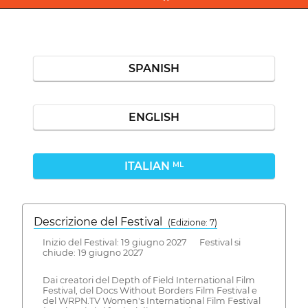
SPANISH
ENGLISH
ITALIAN
ML
Descrizione del Festival
( Edizione: 7)
Inizio del Festival: 19 giugno 2027 Festival si
chiude: 19 giugno 2027
Dai creatori del Depth of Field International Film
Festival, del Docs Without Borders Film Festival e
del WRPN.TV Women's International Film Festival