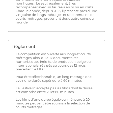
horrifiques). Le seul, également, à les
récompenser avec un taureau en or ou en cristal.
Chaque année, depuis 2016, il présente près d'une
vingtaine de longs métrages et une trentaine de
courts métrages, provenant des quatre coins du
monde.
Règlement
La compétition est ouverte aux longs et courts
métrages, ainsi qu'aux documentaires
humoristiques inédits, de production belge ou
internationale, réalisés au cours des 12 mois
précédant le FIFCL.
Pour être sélectionnable, un long métrage doit
avoir une durée supérieure à 60 minutes.
Le Festival n'accepte pas les films dont la durée
est comprise entre 20 et 60 minutes.
Les films d'une durée égale ou inférieure à 20
minutes peuvent être soumis à la sélection de
courts métrages.