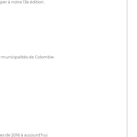
per à notre 13e édition.
30 municipalités de Colombie.
tes de 2016 à aujourd'hui.