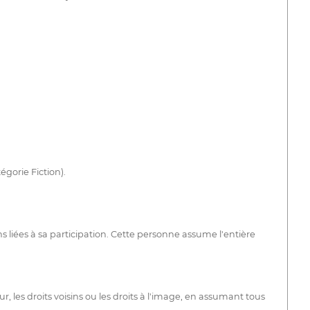
gorie Fiction).
 liées à sa participation. Cette personne assume l'entière
, les droits voisins ou les droits à l'image, en assumant tous