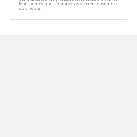
leurs homologues étrangers pour créer ensemble
du cinéma.