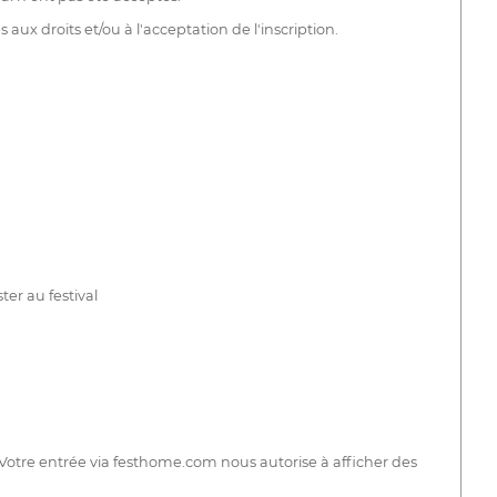
aux droits et/ou à l'acceptation de l'inscription.
ter au festival
 Votre entrée via festhome.com nous autorise à afficher des