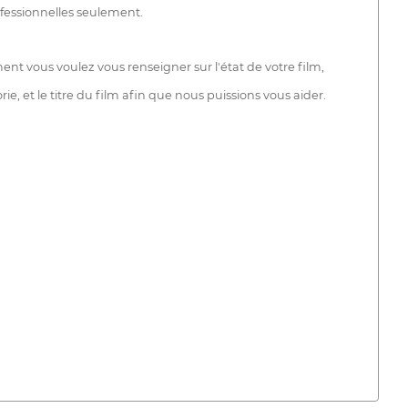
ofessionnelles seulement.
nt vous voulez vous renseigner sur l'état de votre film,
et le titre du film afin que nous puissions vous aider.