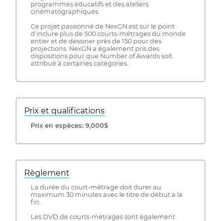
programmes éducatifs et des ateliers
cinématographiques.
Ce projet passionné de NexGN est sur le point
d'inclure plus de 500 courts-métrages du monde
entier et de dessiner près de 150 pour des
projections. NexGN a également pris des
dispositions pour que Number of Awards soit
attribué à certaines catégories.
Prix ​​et qualifications
Prix ​​en espèces: 9,000$
Règlement
La durée du court-métrage doit durer au
maximum 30 minutes avec le titre de début à la
fin.
Les DVD de courts-métrages sont également