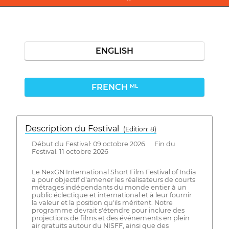
ENGLISH
FRENCH
ML
Description du Festival
( Edition: 8)
Début du Festival: 09 octobre 2026 Fin du
Festival: 11 octobre 2026
Le NexGN International Short Film Festival of India
a pour objectif d'amener les réalisateurs de courts
métrages indépendants du monde entier à un
public éclectique et international et à leur fournir
la valeur et la position qu'ils méritent. Notre
programme devrait s'étendre pour inclure des
projections de films et des événements en plein
air gratuits autour du NISFF, ainsi que des