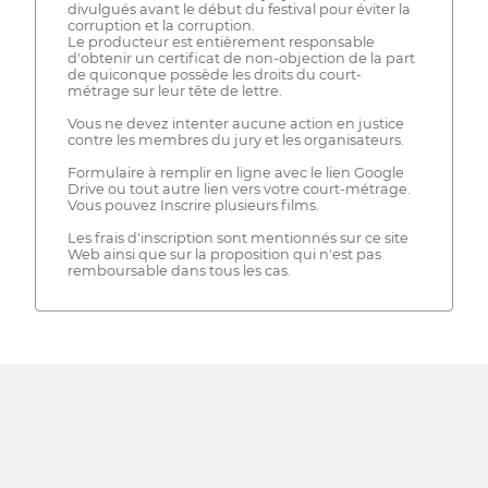
divulgués avant le début du festival pour éviter la
corruption et la corruption.
Le producteur est entièrement responsable
d'obtenir un certificat de non-objection de la part
de quiconque possède les droits du court-
métrage sur leur tête de lettre.
Vous ne devez intenter aucune action en justice
contre les membres du jury et les organisateurs.
Formulaire à remplir en ligne avec le lien Google
Drive ou tout autre lien vers votre court-métrage.
Vous pouvez Inscrire plusieurs films.
Les frais d'inscription sont mentionnés sur ce site
Web ainsi que sur la proposition qui n'est pas
remboursable dans tous les cas.