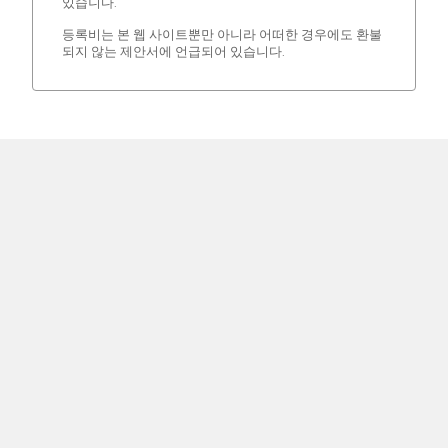
있습니다.
등록비는 본 웹 사이트뿐만 아니라 어떠한 경우에도 환불
되지 않는 제안서에 언급되어 있습니다.