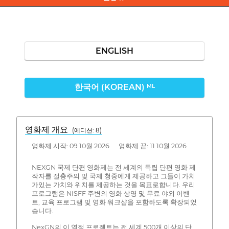
ENGLISH
한국어 (KOREAN)
ML
영화제 개요
(에디션: 8)
영화제 시작: 09 10월 2026 영화제 끝: 11 10월 2026
NEXGN 국제 단편 영화제는 전 세계의 독립 단편 영화 제
작자를 절충주의 및 국제 청중에게 제공하고 그들이 가치
가있는 가치와 위치를 제공하는 것을 목표로합니다. 우리
프로그램은 NISFF 주변의 영화 상영 및 무료 야외 이벤
트, 교육 프로그램 및 영화 워크샵을 포함하도록 확장되었
습니다.
NexGN의 이 열정 프로젝트는 전 세계 500개 이상의 단