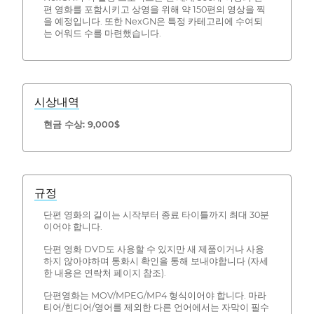
편 영화를 포함시키고 상영을 위해 약 150편의 영상을 찍
을 예정입니다. 또한 NexGN은 특정 카테고리에 수여되
는 어워드 수를 마련했습니다.
시상내역
현금 수상: 9,000$
규정
단편 영화의 길이는 시작부터 종료 타이틀까지 최대 30분
이어야 합니다.
단편 영화 DVD도 사용할 수 있지만 새 제품이거나 사용
하지 않아야하며 통화시 확인을 통해 보내야합니다 (자세
한 내용은 연락처 페이지 참조).
단편영화는 MOV/MPEG/MP4 형식이어야 합니다. 마라
티어/힌디어/영어를 제외한 다른 언어에서는 자막이 필수