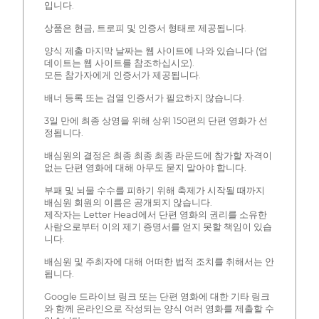
입니다.
상품은 현금, 트로피 및 인증서 형태로 제공됩니다.
양식 제출 마지막 날짜는 웹 사이트에 나와 있습니다 (업
데이트는 웹 사이트를 참조하십시오).
모든 참가자에게 인증서가 제공됩니다.
배너 등록 또는 검열 인증서가 필요하지 않습니다.
3일 만에 최종 상영을 위해 상위 150편의 단편 영화가 선
정됩니다.
배심원의 결정은 최종 최종 최종 라운드에 참가할 자격이
없는 단편 영화에 대해 아무도 묻지 말아야 합니다.
부패 및 뇌물 수수를 피하기 위해 축제가 시작될 때까지
배심원 회원의 이름은 공개되지 않습니다.
제작자는 Letter Head에서 단편 영화의 권리를 소유한
사람으로부터 이의 제기 증명서를 얻지 못할 책임이 있습
니다.
배심원 및 주최자에 대해 어떠한 법적 조치를 취해서는 안
됩니다.
Google 드라이브 링크 또는 단편 영화에 대한 기타 링크
와 함께 온라인으로 작성되는 양식 여러 영화를 제출할 수