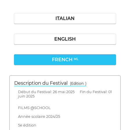
ITALIAN
ENGLISH
FRENCH
ML
Description du Festival
( Edition: )
Début du Festival: 26 mai 2025 Fin du Festival: 01
juin 2025
FILMS @SCHOOL
Année scolaire 2024/25
5e édition