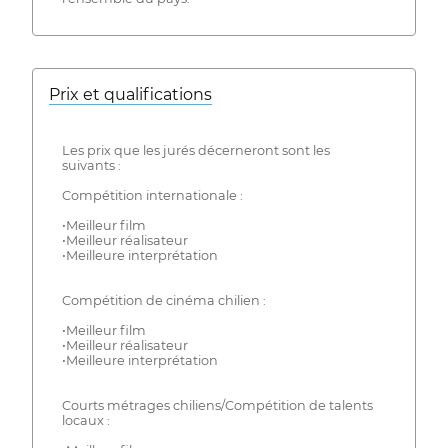
Prix ​​et qualifications
Les prix que les jurés décerneront sont les
suivants :
Compétition internationale :
•Meilleur film
•Meilleur réalisateur
•Meilleure interprétation
Compétition de cinéma chilien :
•Meilleur film
•Meilleur réalisateur
•Meilleure interprétation
Courts métrages chiliens/Compétition de talents
locaux :