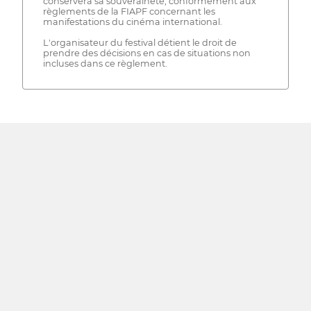
conservera sa souveraineté, conformément aux
règlements de la FIAPF concernant les
manifestations du cinéma international.
L'organisateur du festival détient le droit de
prendre des décisions en cas de situations non
incluses dans ce règlement.