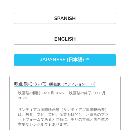
SPANISH
ENGLISH
JAPANESE (日本語)
ML
映画祭について
(開催数（エディション）: 22)
映画祭の開始: 02 11月 2026 映画祭の終了: 08 11月
2026
サンティアゴ国際映画祭（サンティアゴ国際映画祭）
は、教育、文化、芸術、産業を目的とした映画のプラ
ットフォームであると同時に、チリの首都と国全体の
主要なシンボルでもあります。