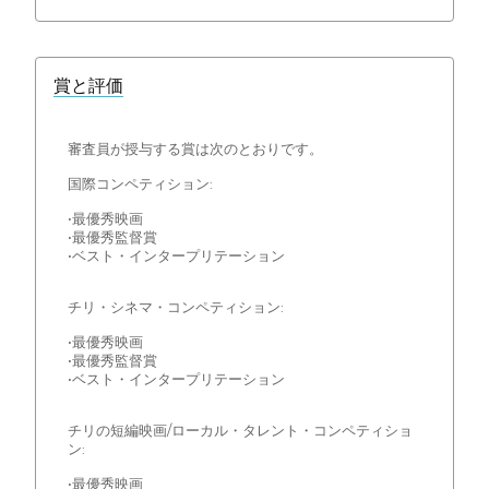
賞と評価
審査員が授与する賞は次のとおりです。
国際コンペティション:
•最優秀映画
•最優秀監督賞
•ベスト・インタープリテーション
チリ・シネマ・コンペティション:
•最優秀映画
•最優秀監督賞
•ベスト・インタープリテーション
チリの短編映画/ローカル・タレント・コンペティショ
ン:
•最優秀映画