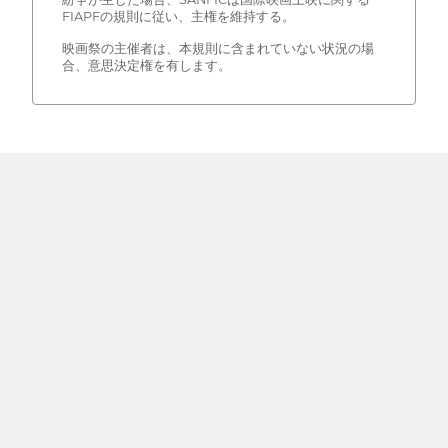
FIAPFの規則に従い、主権を維持する。
映画祭の主催者は、本規則に含まれていない状況の場
合、意思決定権を有します。