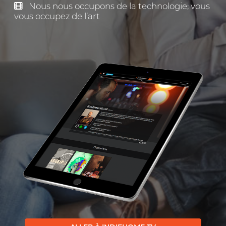
Nous nous occupons de la technologie; vous
vous occupez de l’art