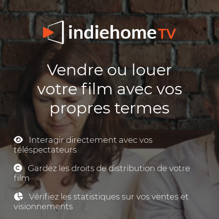
Vendre ou louer
votre film avec vos
propres termes
Interagir directement avec vos
téléspectateurs
Gardez les droits de distribution de votre
film
Vérifiez les statistiques sur vos ventes et
visionnements