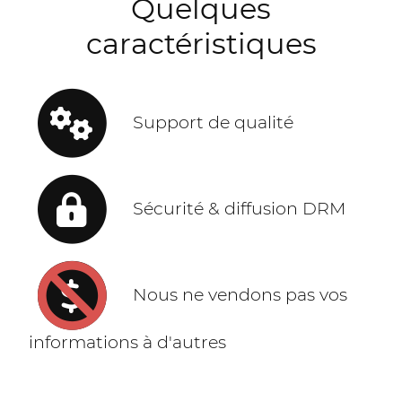
Quelques
caractéristiques
Support de qualité
Sécurité & diffusion DRM
Nous ne vendons pas vos
informations à d'autres