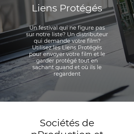
Liens Protégés
Un festival qui ne figure pas
sur notre liste? Un distributeur
qui demande votre film?
Utilisez les Liens Protégés
pour envoyer votre film et le
garder protégé tout en
sachant quand et où ils le
regardent
Sociétés de