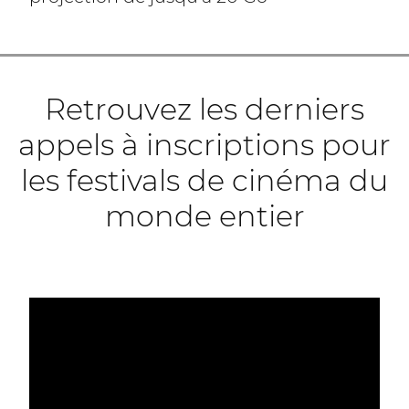
Retrouvez les derniers
appels à inscriptions pour
les festivals de cinéma du
monde entier