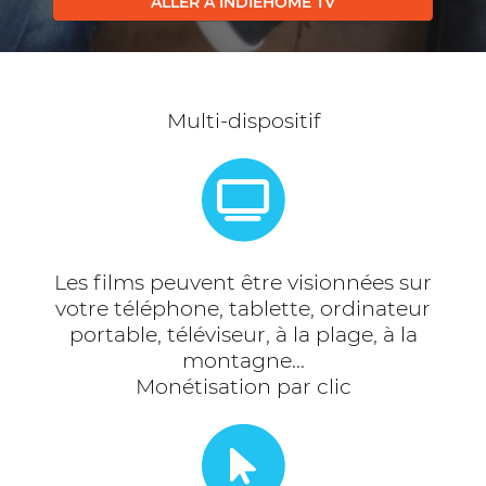
ALLER À INDIEHOME TV
Multi-dispositif
Les films peuvent être visionnées sur
votre téléphone, tablette, ordinateur
portable, téléviseur, à la plage, à la
montagne...
Monétisation par clic