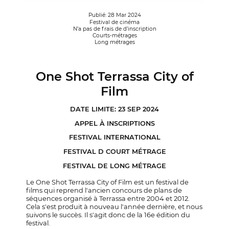
Publié: 28 Mar 2024
Festival de cinéma
N’a pas de frais de d’inscription
Courts-métrages
Long métrages
One Shot Terrassa City of
Film
DATE LIMITE: 23 SEP 2024
APPEL À INSCRIPTIONS
FESTIVAL INTERNATIONAL
FESTIVAL D COURT MÉTRAGE
FESTIVAL DE LONG MÉTRAGE
Le One Shot Terrassa City of Film est un festival de
films qui reprend l'ancien concours de plans de
séquences organisé à Terrassa entre 2004 et 2012.
Cela s'est produit à nouveau l'année dernière, et nous
suivons le succès. Il s'agit donc de la 16e édition du
festival.