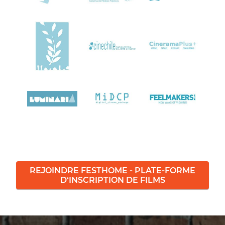
REJOINDRE FESTHOME - PLATE-FORME
D‘INSCRIPTION DE FILMS