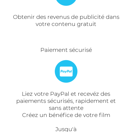
Obtenir des revenus de publicité dans
votre contenu gratuit
Paiement sécurisé
Liez votre PayPal et recevéz des
paiements sécurisés, rapidement et
sans attente
Créez un bénéfice de votre film
Jusqu'à