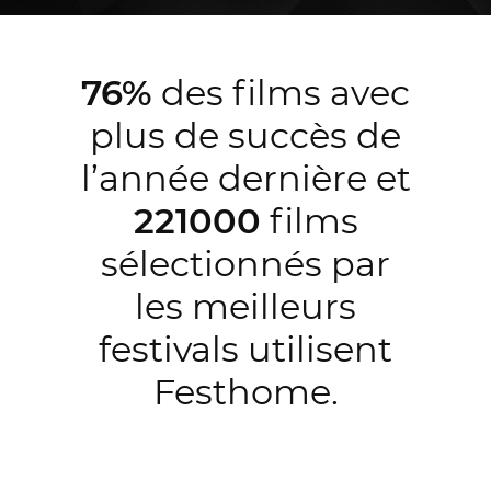
76%
des films avec
plus de succès de
l’année dernière et
221000
films
sélectionnés par
les meilleurs
festivals utilisent
Festhome.