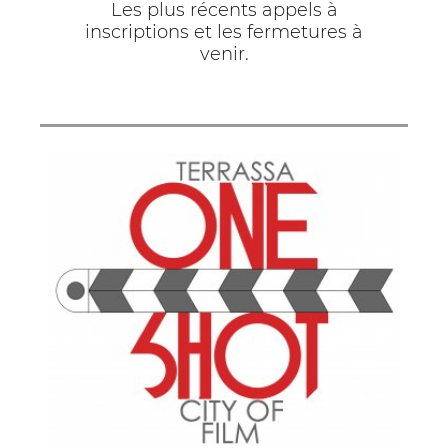
Les plus récents appels à
inscriptions et les fermetures à
venir.