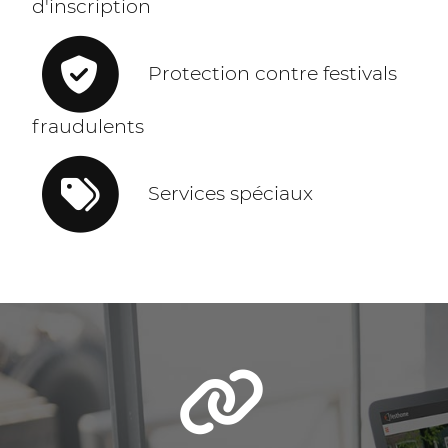
d'inscription
Protection contre festivals
fraudulents
Services spéciaux