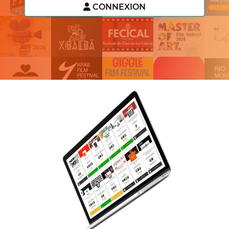
CONNEXION