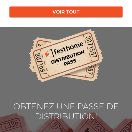
VOIR TOUT
OBTENEZ UNE PASSE DE
DISTRIBUTION!