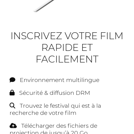
INSCRIVEZ VOTRE FILM
RAPIDE ET
FACILEMENT
Environnement multilingue
Sécurité & diffusion DRM
Trouvez le festival qui est à la
recherche de votre film
Télécharger des fichiers de
projection de jusqu’à 20 Go