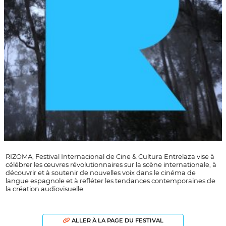
RIZOMA, Festival Internacional de Cine & Cultura Entrelaza vise à
célébrer les œuvres révolutionnaires sur la scène internationale, à
découvrir et à soutenir de nouvelles voix dans le cinéma de
langue espagnole et à refléter les tendances contemporaines de
la création audiovisuelle.
ALLER À LA PAGE DU FESTIVAL