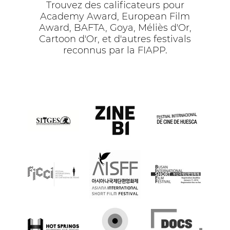
Trouvez des calificateurs pour
Academy Award, European Film
Award, BAFTA, Goya, Méliès d'Or,
Cartoon d'Or, et d'autres festivals
reconnus par la FIAPP.