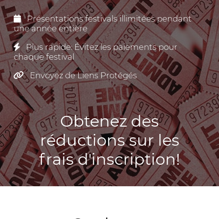
Présentations festivals illimitées pendant
une année entière
Plus rapide: Évitez les paiements pour
chaque festival
Envoyez de Liens Protégés
Obtenez des
réductions sur les
frais d'inscription!