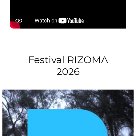
Festival RIZOMA
2026