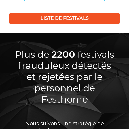
LISTE DE FESTIVALS
Plus de
2200
festivals
frauduleux détectés
et rejetées par le
personnel de
Festhome
Nous suivons une stratégie de