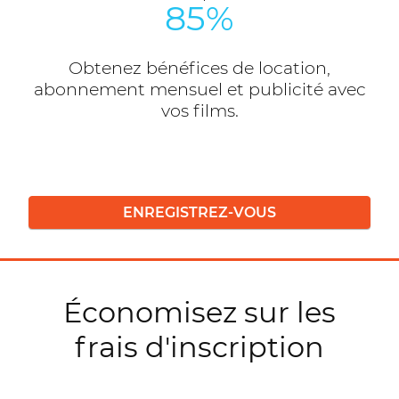
85%
Obtenez bénéfices de location,
abonnement mensuel et publicité avec
vos films.
ENREGISTREZ-VOUS
Économisez sur les
frais d'inscription