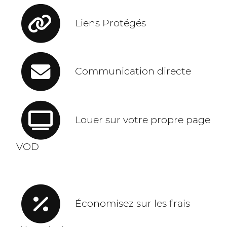
Liens Protégés
Communication directe
Louer sur votre propre page
VOD
Économisez sur les frais