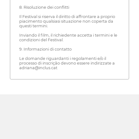
8. Risoluzione dei conflitti
Il Festival si riserva il diritto di affrontare a proprio
piacimento qualsiasi situazione non coperta da
questi termini.
Inviando il film, il richiedente accetta i termini e le
condizioni del Festival.
9. Informazioni di contatto
Le domande riguardanti i regolamenti e/o il
processo di inscrição devono essere indirizzate a
adriana@inclus.cat