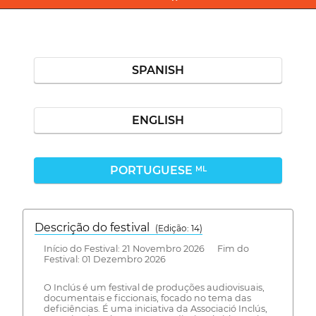
SPANISH
ENGLISH
PORTUGUESE
ML
Descrição do festival
(Edição: 14)
Início do Festival: 21 Novembro 2026 Fim do
Festival: 01 Dezembro 2026
O Inclús é um festival de produções audiovisuais,
documentais e ficcionais, focado no tema das
deficiências. É uma iniciativa da Associació Inclús,