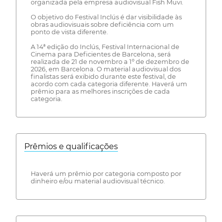
organizada pela empresa audiovisual Fish Muvi.
O objetivo do Festival Inclús é dar visibilidade às
obras audiovisuais sobre deficiência com um
ponto de vista diferente.
A 14ª edição do Inclús, Festival Internacional de
Cinema para Deficientes de Barcelona, será
realizada de 21 de novembro a 1º de dezembro de
2026, em Barcelona. O material audiovisual dos
finalistas será exibido durante este festival, de
acordo com cada categoria diferente. Haverá um
prêmio para as melhores inscrições de cada
categoria.
Prêmios e qualificações
Haverá um prêmio por categoria composto por
dinheiro e/ou material audiovisual técnico.