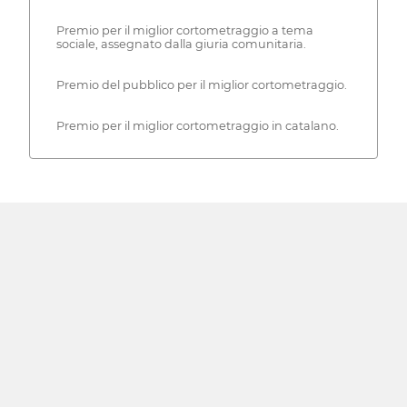
Premio per il miglior cortometraggio a tema
sociale, assegnato dalla giuria comunitaria.
Premio del pubblico per il miglior cortometraggio.
Premio per il miglior cortometraggio in catalano.