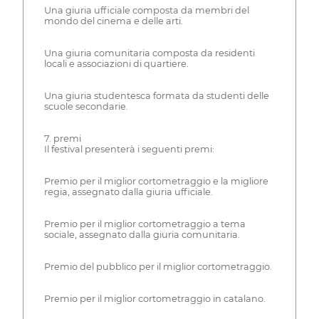
Una giuria ufficiale composta da membri del
mondo del cinema e delle arti.
Una giuria comunitaria composta da residenti
locali e associazioni di quartiere.
Una giuria studentesca formata da studenti delle
scuole secondarie.
7. premi
Il festival presenterà i seguenti premi:
Premio per il miglior cortometraggio e la migliore
regia, assegnato dalla giuria ufficiale.
Premio per il miglior cortometraggio a tema
sociale, assegnato dalla giuria comunitaria.
Premio del pubblico per il miglior cortometraggio.
Premio per il miglior cortometraggio in catalano.