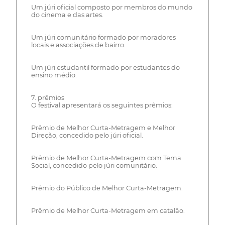
Um júri oficial composto por membros do mundo
do cinema e das artes.
Um júri comunitário formado por moradores
locais e associações de bairro.
Um júri estudantil formado por estudantes do
ensino médio.
7. prêmios
O festival apresentará os seguintes prêmios:
Prêmio de Melhor Curta-Metragem e Melhor
Direção, concedido pelo júri oficial.
Prêmio de Melhor Curta-Metragem com Tema
Social, concedido pelo júri comunitário.
Prêmio do Público de Melhor Curta-Metragem.
Prêmio de Melhor Curta-Metragem em catalão.