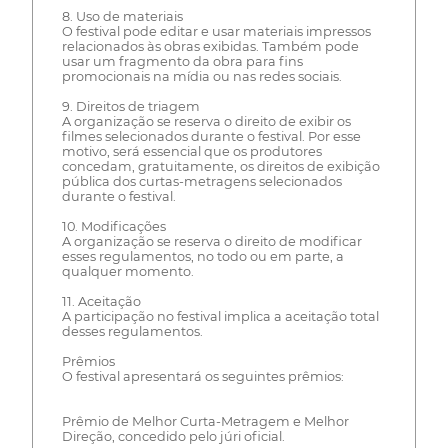
8. Uso de materiais
O festival pode editar e usar materiais impressos
relacionados às obras exibidas. Também pode
usar um fragmento da obra para fins
promocionais na mídia ou nas redes sociais.
9. Direitos de triagem
A organização se reserva o direito de exibir os
filmes selecionados durante o festival. Por esse
motivo, será essencial que os produtores
concedam, gratuitamente, os direitos de exibição
pública dos curtas-metragens selecionados
durante o festival.
10. Modificações
A organização se reserva o direito de modificar
esses regulamentos, no todo ou em parte, a
qualquer momento.
11. Aceitação
A participação no festival implica a aceitação total
desses regulamentos.
Prêmios
O festival apresentará os seguintes prêmios:
Prêmio de Melhor Curta-Metragem e Melhor
Direção, concedido pelo júri oficial.