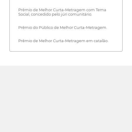
Prêmio de Melhor Curta-Metragem com Tema
Social, concedido pelo júri comunitário.
Prêmio do Público de Melhor Curta-Metragem.
Prêmio de Melhor Curta-Metragem em catalão.