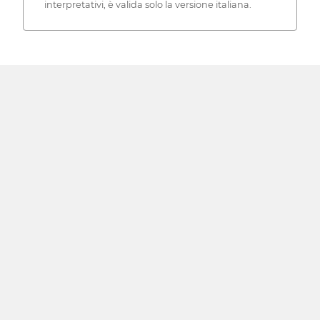
interpretativi, è valida solo la versione italiana.