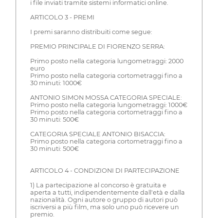
i file inviati tramite sistemi informatici online.
ARTICOLO 3 - PREMI
I premi saranno distribuiti come segue:
PREMIO PRINCIPALE DI FIORENZO SERRA:
Primo posto nella categoria lungometraggi: 2000
euro
Primo posto nella categoria cortometraggi fino a
30 minuti: 1000€
ANTONIO SIMON MOSSA CATEGORIA SPECIALE:
Primo posto nella categoria lungometraggi: 1000€
Primo posto nella categoria cortometraggi fino a
30 minuti: 500€
CATEGORIA SPECIALE ANTONIO BISACCIA:
Primo posto nella categoria cortometraggi fino a
30 minuti: 500€
ARTICOLO 4 - CONDIZIONI DI PARTECIPAZIONE
1) La partecipazione al concorso è gratuita e
aperta a tutti, indipendentemente dall'età e dalla
nazionalità. Ogni autore o gruppo di autori può
iscriversi a più film, ma solo uno può ricevere un
premio.