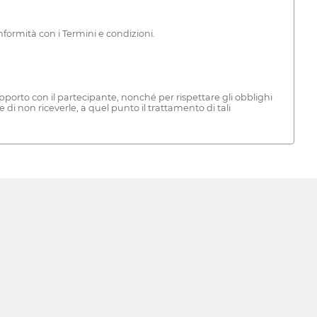
nformità con i Termini e condizioni.
pporto con il partecipante, nonché per rispettare gli obblighi
 di non riceverle, a quel punto il trattamento di tali