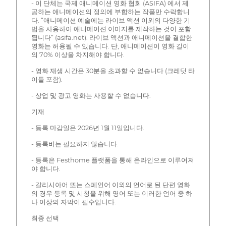
- 이 단체는 국제 애니메이션 영화 협회 (ASIFA) 에서 제
공하는 애니메이션의 정의에 부합하는 작품만 수락합니
다. “애니메이션 예술에는 라이브 액션 이외의 다양한 기
법을 사용하여 애니메이션 이미지를 제작하는 것이 포함
됩니다” (asifa.net). 라이브 액션과 애니메이션을 결합한
영화는 허용될 수 있습니다. 단, 애니메이션이 영화 길이
의 70% 이상을 차지해야 합니다.
- 영화 재생 시간은 30분을 초과할 수 없습니다 (크레딧 타
이틀 포함).
- 상업 및 광고 영화는 사용할 수 없습니다.
기재
- 등록 마감일은 2026년 1월 11일입니다.
- 등록비는 필요하지 않습니다.
- 등록은 Festhome 플랫폼을 통해 온라인으로 이루어져
야 합니다.
- 갈리시아어 또는 스페인어 이외의 언어로 된 단편 영화
의 경우 등록 및 시청을 위해 영어 또는 이러한 언어 중 하
나 이상의 자막이 필수입니다.
최종 선택