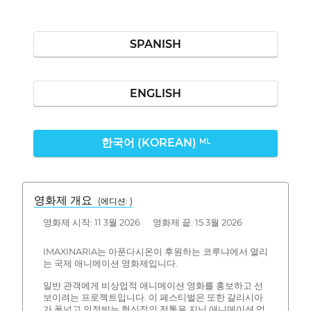
SPANISH
ENGLISH
한국어 (KOREAN)
ML
영화제 개요
(에디션: )
영화제 시작: 11 3월 2026 영화제 끝: 15 3월 2026
IMAXINARIA는 아푼다시온이 후원하는 코루냐에서 열리
는 국제 애니메이션 영화제입니다.
일반 관객에게 비상업적 애니메이션 영화를 홍보하고 선
보이려는 프로젝트입니다. 이 페스티벌은 또한 갈리시아
가 폭넓고 인정받는 혁신적인 전통을 지닌 애니메이션 업