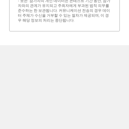
- 보존: 참가자의 개인 데이터는 콘테스트 기간 동안, 참가
자와의 관계가 유지되고 주최자에게 부과된 법적 의무를
준수하는 한 보관됩니다. 커뮤니케이션 전송의 경우 데이
터 주체가 수신을 거부할 수 있는 절차가 제공되며, 이 경
우 해당 정보의 처리는 중단됩니다.