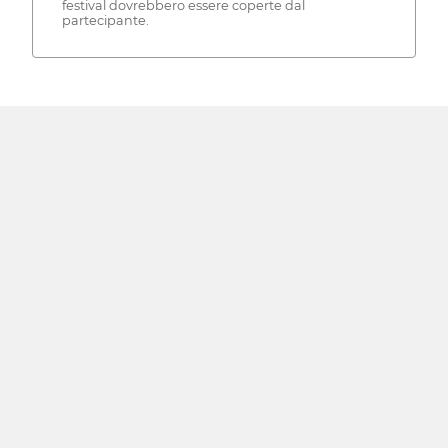
festival dovrebbero essere coperte dal
partecipante.