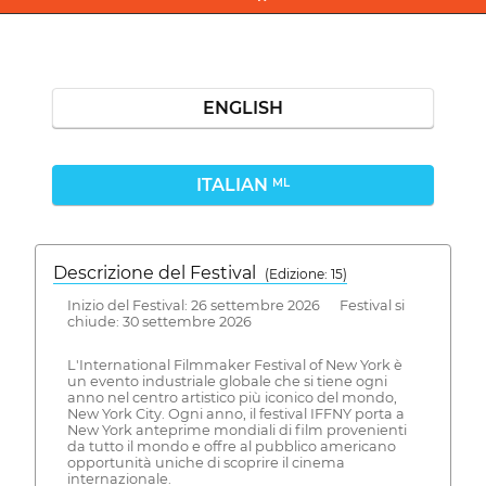
ENGLISH
ITALIAN
ML
Descrizione del Festival
( Edizione: 15)
Inizio del Festival: 26 settembre 2026 Festival si
chiude: 30 settembre 2026
L'International Filmmaker Festival of New York è
un evento industriale globale che si tiene ogni
anno nel centro artistico più iconico del mondo,
New York City. Ogni anno, il festival IFFNY porta a
New York anteprime mondiali di film provenienti
da tutto il mondo e offre al pubblico americano
opportunità uniche di scoprire il cinema
internazionale.