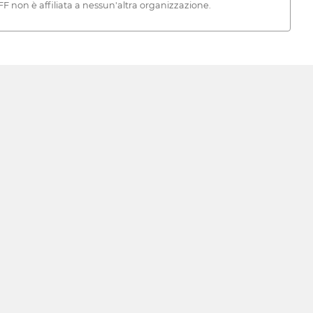
FF non è affiliata a nessun'altra organizzazione.