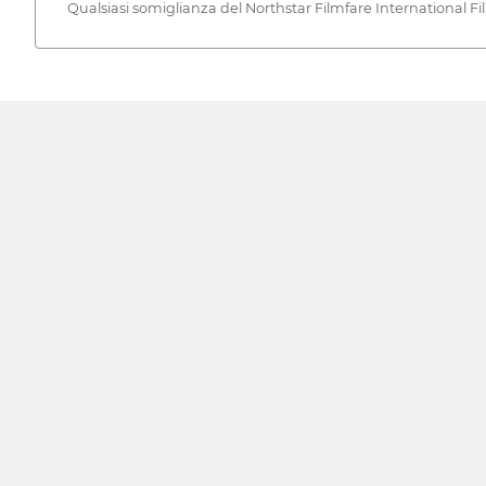
Qualsiasi somiglianza del Northstar Filmfare International Fi