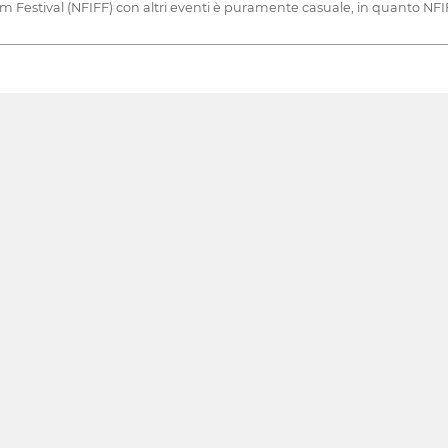
lm Festival (NFIFF) con altri eventi è puramente casuale, in quanto NFI