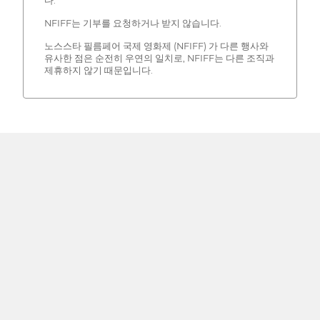
다.
NFIFF는 기부를 요청하거나 받지 않습니다.
노스스타 필름페어 국제 영화제 (NFIFF) 가 다른 행사와
유사한 점은 순전히 우연의 일치로, NFIFF는 다른 조직과
제휴하지 않기 때문입니다.