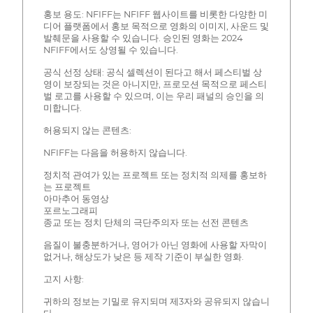
홍보 용도: NFIFF는 NFIFF 웹사이트를 비롯한 다양한 미
디어 플랫폼에서 홍보 목적으로 영화의 이미지, 사운드 및
발췌문을 사용할 수 있습니다. 승인된 영화는 2024
NFIFF에서도 상영될 수 있습니다.
공식 선정 상태: 공식 셀렉션이 된다고 해서 페스티벌 상
영이 보장되는 것은 아니지만, 프로모션 목적으로 페스티
벌 로고를 사용할 수 있으며, 이는 우리 패널의 승인을 의
미합니다.
허용되지 않는 콘텐츠:
NFIFF는 다음을 허용하지 않습니다.
정치적 관여가 있는 프로젝트 또는 정치적 의제를 홍보하
는 프로젝트
아마추어 동영상
포르노그래피
종교 또는 정치 단체의 극단주의자 또는 선전 콘텐츠
음질이 불충분하거나, 영어가 아닌 영화에 사용할 자막이
없거나, 해상도가 낮은 등 제작 기준이 부실한 영화.
고지 사항:
귀하의 정보는 기밀로 유지되며 제3자와 공유되지 않습니