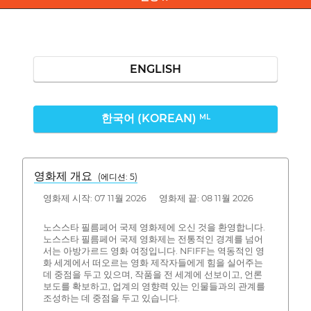
ENGLISH
한국어 (KOREAN)
ML
영화제 개요
(에디션: 5)
영화제 시작: 07 11월 2026 영화제 끝: 08 11월 2026
노스스타 필름페어 국제 영화제에 오신 것을 환영합니다.
노스스타 필름페어 국제 영화제는 전통적인 경계를 넘어
서는 아방가르드 영화 여정입니다. NFIFF는 역동적인 영
화 세계에서 떠오르는 영화 제작자들에게 힘을 실어주는
데 중점을 두고 있으며, 작품을 전 세계에 선보이고, 언론
보도를 확보하고, 업계의 영향력 있는 인물들과의 관계를
조성하는 데 중점을 두고 있습니다.