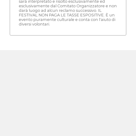
sarà interpretato e risolto esclusivamente ed
esclusivamente dal Comitato Organizzatore e non
darà luogo ad alcun reclamo successivo. IL
FESTIVAL NON PAGA LE TASSE ESPOSITIVE. È un
evento puramente culturale e conta con l'aiuto di
diversi volontari.