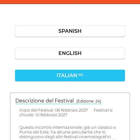
SPANISH
ENGLISH
ITALIAN
ML
Descrizione del Festival
( Edizione: 24)
Inizio del Festival: 06 febbraio 2027 Festival si
chiude: 10 febbraio 2027
Questo incontro internazionale, già un classico a
Punta del Este, ha alcune peculiarità che lo
distinguono dagli altri festival cinematografici