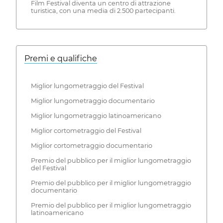
Film Festival diventa un centro di attrazione
turistica, con una media di 2.500 partecipanti.
Premi e qualifiche
Miglior lungometraggio del Festival
Miglior lungometraggio documentario
Miglior lungometraggio latinoamericano
Miglior cortometraggio del Festival
Miglior cortometraggio documentario
Premio del pubblico per il miglior lungometraggio
del Festival
Premio del pubblico per il miglior lungometraggio
documentario
Premio del pubblico per il miglior lungometraggio
latinoamericano