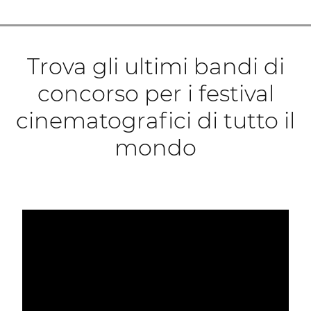
Trova gli ultimi bandi di
concorso per i festival
cinematografici di tutto il
mondo