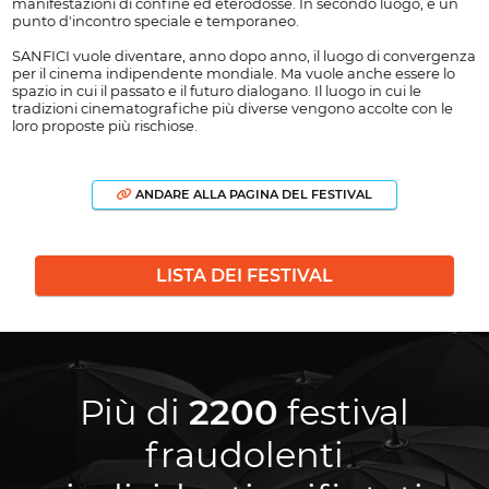
manifestazioni di confine ed eterodosse. In secondo luogo, è un
punto d'incontro speciale e temporaneo.
SANFICI vuole diventare, anno dopo anno, il luogo di convergenza
per il cinema indipendente mondiale. Ma vuole anche essere lo
spazio in cui il passato e il futuro dialogano. Il luogo in cui le
tradizioni cinematografiche più diverse vengono accolte con le
loro proposte più rischiose.
ANDARE ALLA PAGINA DEL FESTIVAL
LISTA DEI FESTIVAL
Più di
2200
festival
fraudolenti