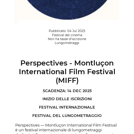
Pubblicato: 04 Jul 2025
Festival del cinema
Non ha tasse d'iscrizione
Lungometraggi
Perspectives - Montluçon
International Film Festival
(MIFF)
SCADENZA: 14 DEC 2025
INIZIO DELLE ISCRIZIONI
FESTIVAL INTERNAZIONALE
FESTIVAL DEL LUNGOMETRAGGIO
Perspectives — Montluçon International Film Festival
è un festival internazionale di lungometraggi