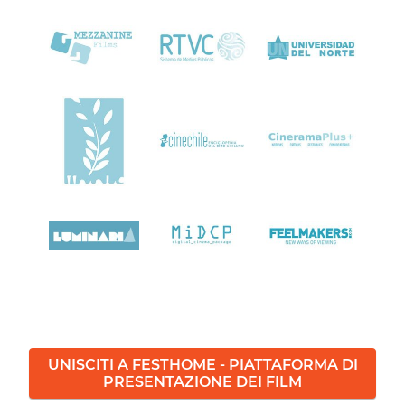
UNISCITI A FESTHOME - PIATTAFORMA DI
PRESENTAZIONE DEI FILM