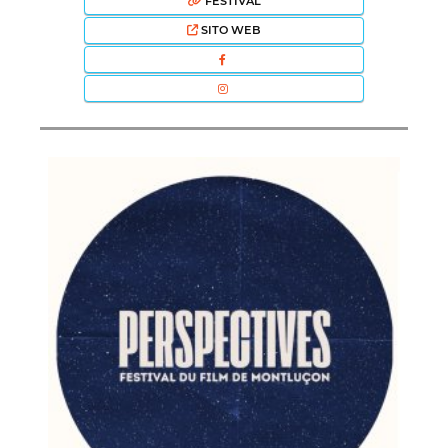
FESTIVAL
SITO WEB