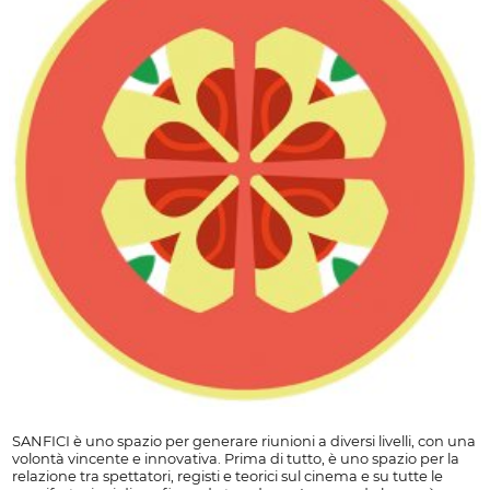
SANFICI è uno spazio per generare riunioni a diversi livelli, con una
volontà vincente e innovativa. Prima di tutto, è uno spazio per la
relazione tra spettatori, registi e teorici sul cinema e su tutte le