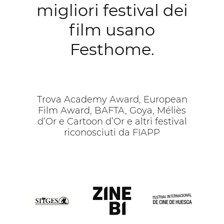
migliori festival dei
film usano
Festhome.
Trova Academy Award, European
Film Award, BAFTA, Goya, Méliès
d’Or e Cartoon d’Or e altri festival
riconosciuti da FIAPP