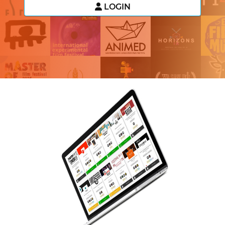
LOGIN