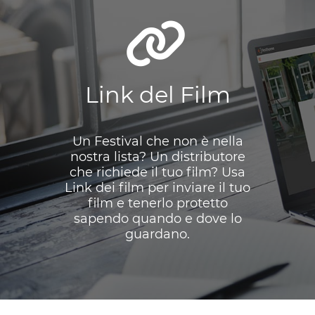
Link del Film
Un Festival che non è nella
nostra lista? Un distributore
che richiede il tuo film? Usa
Link dei film per inviare il tuo
film e tenerlo protetto
sapendo quando e dove lo
guardano.