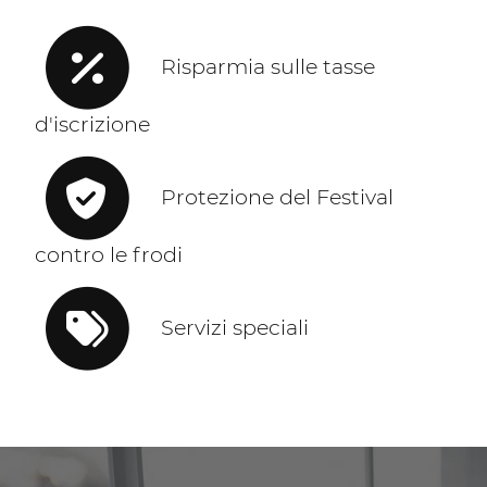
Risparmia sulle tasse
d'iscrizione
Protezione del Festival
contro le frodi
Servizi speciali