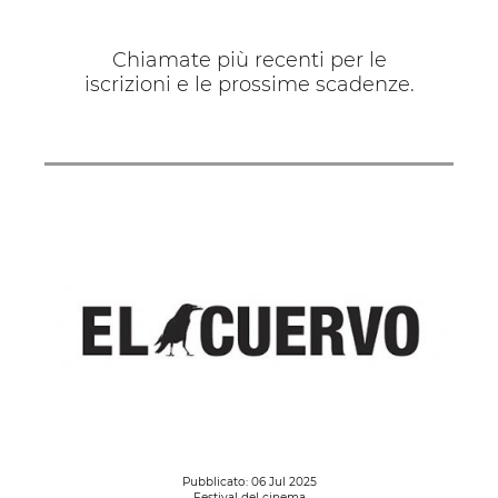
Chiamate più recenti per le
iscrizioni e le prossime scadenze.
Pubblicato: 06 Jul 2025
Festival del cinema