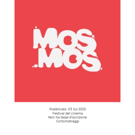
Pubblicato: 03 Jul 2025
Festival del cinema
Non ha tasse d'iscrizione
Cortometraggi