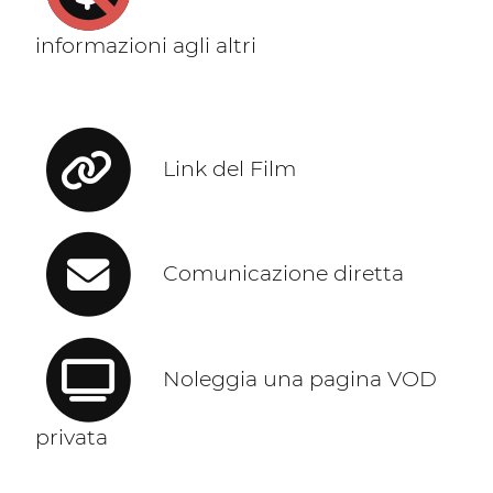
informazioni agli altri
Link del Film
Comunicazione diretta
Noleggia una pagina VOD
privata