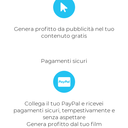
Genera profitto da pubblicità nel tuo
contenuto gratis
Pagamenti sicuri
Collega il tuo PayPal e ricevei
pagamenti sicuri, tempestivamente e
senza aspettare
Genera profitto dal tuo film