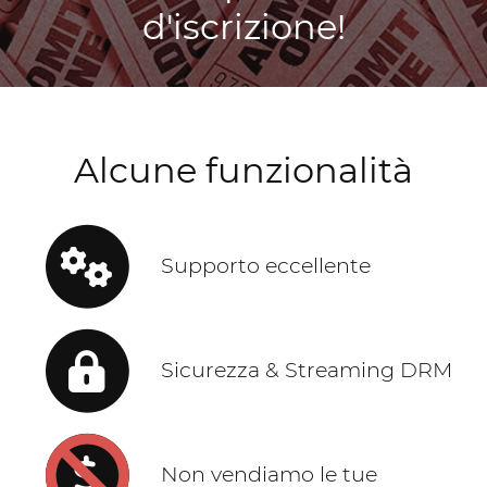
d'iscrizione!
Alcune funzionalità
Supporto eccellente
Sicurezza & Streaming DRM
Non vendiamo le tue