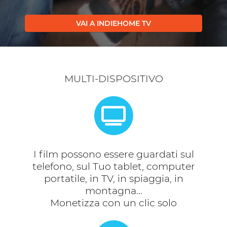
VAI A INDIEHOME TV
MULTI-DISPOSITIVO
I film possono essere guardati sul
telefono, sul Tuo tablet, computer
portatile, in TV, in spiaggia, in
montagna...
Monetizza con un clic solo