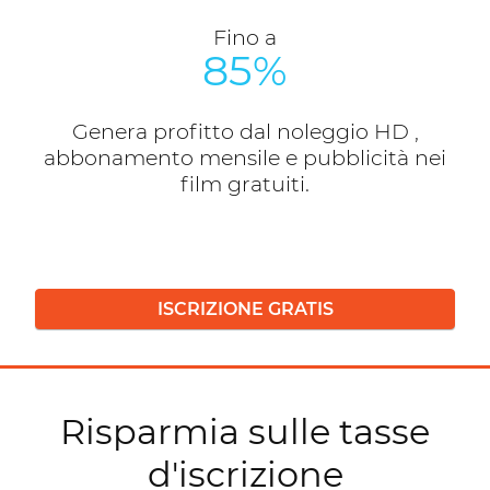
Fino a
85%
Genera profitto dal noleggio HD ,
abbonamento mensile e pubblicità nei
film gratuiti.
ISCRIZIONE GRATIS
Risparmia sulle tasse
d'iscrizione