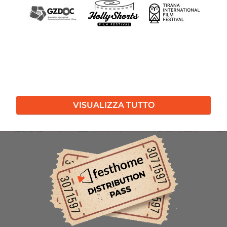
VISUALIZZA TUTTO