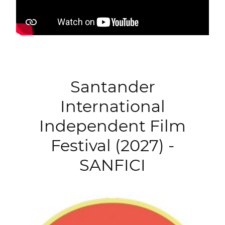
Santander
International
Independent Film
Festival (2027) -
SANFICI