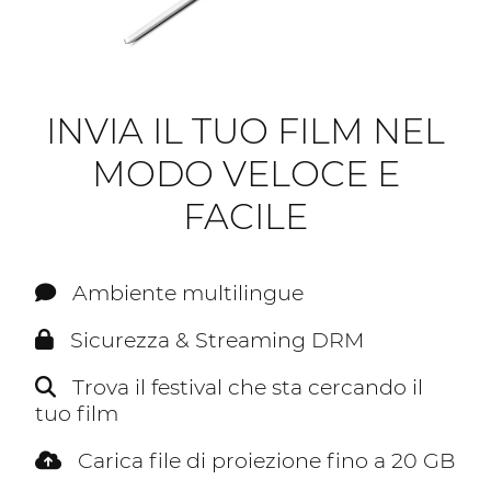
INVIA IL TUO FILM NEL
MODO VELOCE E
FACILE
Ambiente multilingue
Sicurezza & Streaming DRM
Trova il festival che sta cercando il
tuo film
Carica file di proiezione fino a 20 GB