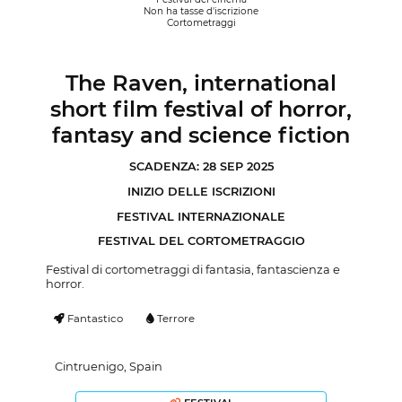
Non ha tasse d'iscrizione
Cortometraggi
The Raven, international
short film festival of horror,
fantasy and science fiction
SCADENZA: 28 SEP 2025
INIZIO DELLE ISCRIZIONI
FESTIVAL INTERNAZIONALE
FESTIVAL DEL CORTOMETRAGGIO
Festival di cortometraggi di fantasia, fantascienza e
horror.
Fantastico
Terrore
Cintruenigo, Spain