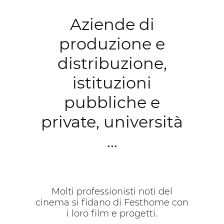
Aziende di
produzione e
distribuzione,
istituzioni
pubbliche e
private, università
...
Molti professionisti noti del
cinema si fidano di Festhome con
i loro film e progetti.