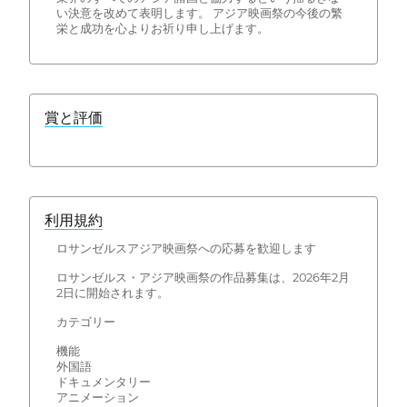
い決意を改めて表明します。 アジア映画祭の今後の繁
栄と成功を心よりお祈り申し上げます。
賞と評価
利用規約
ロサンゼルスアジア映画祭への応募を歓迎します
ロサンゼルス・アジア映画祭の作品募集は、2026年2月
2日に開始されます。
カテゴリー
機能
外国語
ドキュメンタリー
アニメーション