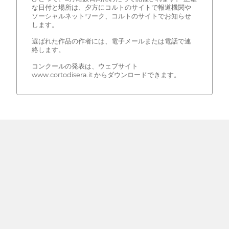
な日付と場所は、夕方にコルトのサイトで報道機関や
ソーシャルネットワーク、コルトのサイトでお知らせ
します。
選ばれた作品の作者には、電子メールまたは電話で連
絡します。
コンクールの発表は、ウェブサイト
www.cortodisera.it からダウンロードできます。