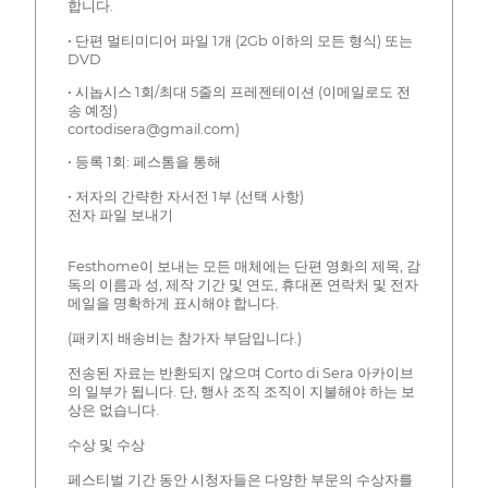
합니다.
• 단편 멀티미디어 파일 1개 (2Gb 이하의 모든 형식) 또는
DVD
• 시놉시스 1회/최대 5줄의 프레젠테이션 (이메일로도 전
송 예정)
cortodisera@gmail.com)
• 등록 1회: 페스톰을 통해
• 저자의 간략한 자서전 1부 (선택 사항)
전자 파일 보내기
Festhome이 보내는 모든 매체에는 단편 영화의 제목, 감
독의 이름과 성, 제작 기간 및 연도, 휴대폰 연락처 및 전자
메일을 명확하게 표시해야 합니다.
(패키지 배송비는 참가자 부담입니다.)
전송된 자료는 반환되지 않으며 Corto di Sera 아카이브
의 일부가 됩니다. 단, 행사 조직 조직이 지불해야 하는 보
상은 없습니다.
수상 및 수상
페스티벌 기간 동안 시청자들은 다양한 부문의 수상자를