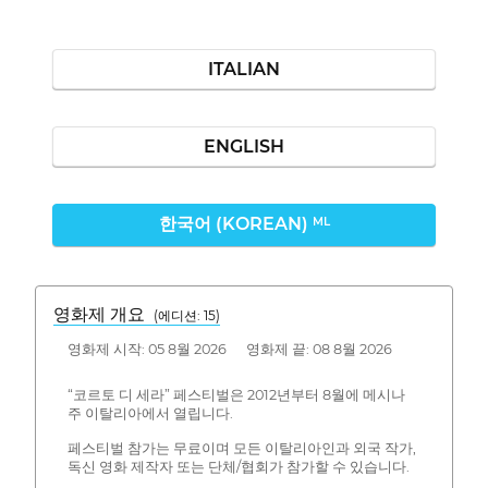
ITALIAN
ENGLISH
한국어 (KOREAN)
ML
영화제 개요
(에디션: 15)
영화제 시작: 05 8월 2026 영화제 끝: 08 8월 2026
“코르토 디 세라” 페스티벌은 2012년부터 8월에 메시나
주 이탈리아에서 열립니다.
페스티벌 참가는 무료이며 모든 이탈리아인과 외국 작가,
독신 영화 제작자 또는 단체/협회가 참가할 수 있습니다.