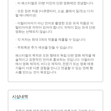
- 이 페스티벌은 20분 미만의 단편 영화에만 전념합니다.
- 모든 장르 허용 (다큐멘터리, 소설, 클래식 및/또는 디지
털 애니메이션)
- 이탈리아어가 아닌 언어로 촬영한 모든 외국 작품은 이
탈리아어로 자막이 있어야 합니다. 자막이 없는 외국 단편
영화는 선택되지 않습니다.
- 각 저자는 최대 3개의 작품을 제출할 수 있습니다.
- 주최측은 추가 섹션을 만들 수 있습니다.
페스티벌의 목적은 모든 형태의 독립 단편 영화 제작을 예
술적이고 표현적인 언어로 홍보하는 것입니다. 이탈리아
에서 영화 제작자, 비디오 제작자, 전문가 또는 영화 애호
가들이 서로 다른 경험을 만나고 연결할 수 있는 연례 행
사를 만드는 것이 목표입니다.
시상내역
작품은 영화 제작 업계의 전문가와 애호가로 구성된 심사