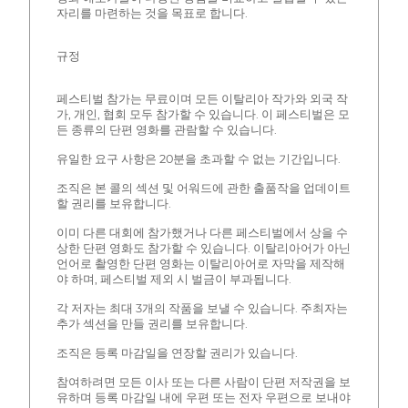
자리를 마련하는 것을 목표로 합니다.
규정
페스티벌 참가는 무료이며 모든 이탈리아 작가와 외국 작
가, 개인, 협회 모두 참가할 수 있습니다. 이 페스티벌은 모
든 종류의 단편 영화를 관람할 수 있습니다.
유일한 요구 사항은 20분을 초과할 수 없는 기간입니다.
조직은 본 콜의 섹션 및 어워드에 관한 출품작을 업데이트
할 권리를 보유합니다.
이미 다른 대회에 참가했거나 다른 페스티벌에서 상을 수
상한 단편 영화도 참가할 수 있습니다. 이탈리아어가 아닌
언어로 촬영한 단편 영화는 이탈리아어로 자막을 제작해
야 하며, 페스티벌 제외 시 벌금이 부과됩니다.
각 저자는 최대 3개의 작품을 보낼 수 있습니다. 주최자는
추가 섹션을 만들 권리를 보유합니다.
조직은 등록 마감일을 연장할 권리가 있습니다.
참여하려면 모든 이사 또는 다른 사람이 단편 저작권을 보
유하며 등록 마감일 내에 우편 또는 전자 우편으로 보내야