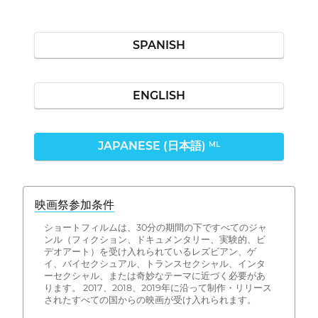
SPANISH
ENGLISH
JAPANESE (日本語)
ML
映画祭参加条件
ショートフィルムは、30分の期間の下ですべてのジャ
ンル（フィクション、ドキュメンタリー、実験的、ビ
デオアート）を受け入れられているレズビアン、ゲ
イ、バイセクシュアル、トランスセクシャル、インタ
ーセクシャル、または奇妙なテーマに近づく必要があ
ります。 2017、2018、2019年に沿って制作・リリース
されたすべての国からの映画が受け入れられます。