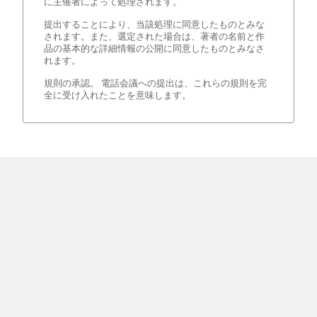
に主催者によって処理されます。
提出することにより、当該処理に同意したものとみな
されます。また、選定された場合は、著者の名前と作
品の基本的な詳細情報の公開に同意したものとみなさ
れます。
規則の承認。 電話会議への提出は、これらの規則を完
全に受け入れたことを意味します。