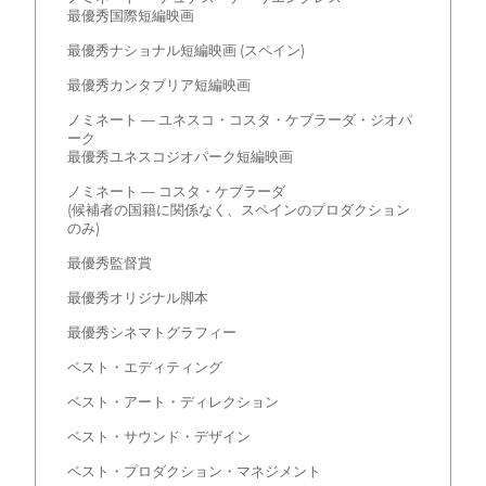
最優秀国際短編映画
最優秀ナショナル短編映画 (スペイン)
最優秀カンタブリア短編映画
ノミネート — ユネスコ・コスタ・ケブラーダ・ジオパ
ーク
最優秀ユネスコジオパーク短編映画
ノミネート — コスタ・ケブラーダ
(候補者の国籍に関係なく、スペインのプロダクション
のみ)
最優秀監督賞
最優秀オリジナル脚本
最優秀シネマトグラフィー
ベスト・エディティング
ベスト・アート・ディレクション
ベスト・サウンド・デザイン
ベスト・プロダクション・マネジメント