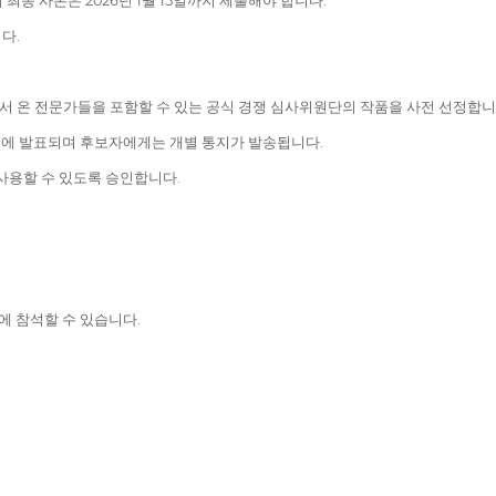
 최종 사본은 2026년 1월 15일까지 제출해야 합니다.
다.
 온 전문가들을 포함할 수 있는 공식 경쟁 심사위원단의 작품을 사전 선정합니
미디어에 발표되며 후보자에게는 개별 통지가 발송됩니다.
 사용할 수 있도록 승인합니다.
에 참석할 수 있습니다.