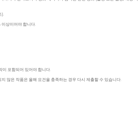
).
% 이상이어야 합니다.
막이 포함되어 있어야 합니다.
지 않은 작품은 올해 요건을 충족하는 경우 다시 제출할 수 있습니다.