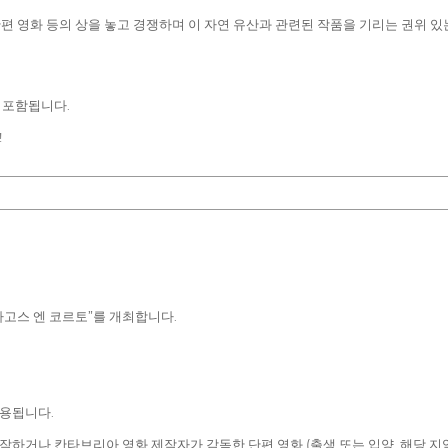
단편 영화 등의 상을 놓고 경쟁하며 이 자연 유산과 관련된 작품을 기리는 권위 
이 포함됩니다.
!
고스 엔 코르토”를 개최합니다.
허용됩니다.
거나 칸타브리아 영화 제작자가 감독한 단편 영화 (출생 또는 입양, 해당 지역