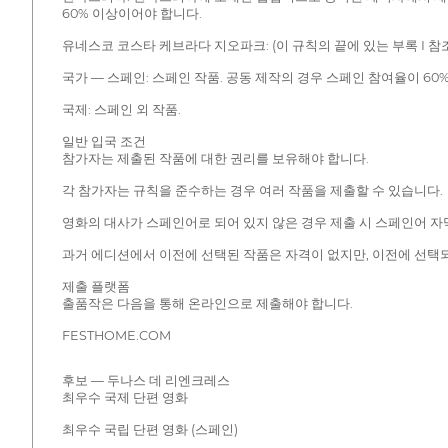
60% 이상이어야 합니다.
유네스코 코스타 케브라다 지오파크: (이 규칙의 끝에 있는 부록 I 참조
국가 — 스페인: 스페인 작품. 공동 제작의 경우 스페인 참여율이 60
국제: 스페인 외 작품.
일반 입국 조건
참가자는 제출된 작품에 대한 권리를 보유해야 합니다.
각 참가자는 규칙을 준수하는 경우 여러 작품을 제출할 수 있습니다.
영화의 대사가 스페인어로 되어 있지 않은 경우 제출 시 스페인어 자
과거 에디션에서 이전에 선택된 작품은 자격이 없지만, 이전에 선택되
제출 플랫폼
출품작은 다음을 통해 온라인으로 제출해야 합니다.
FESTHOME.COM
후보 — 두나스 데 리엔크레스
최우수 국제 단편 영화
최우수 국립 단편 영화 (스페인)