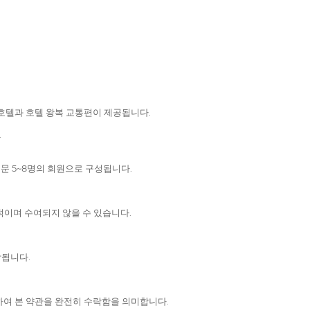
호텔과 호텔 왕복 교통편이 제공됩니다.
.
문 5~8명의 회원으로 구성됩니다.
적이며 수여되지 않을 수 있습니다.
함됩니다.
하여 본 약관을 완전히 수락함을 의미합니다.