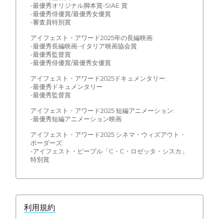
-最優秀オリジナル脚本賞-SIAE 賞
-最優秀俳優賞/最優秀女優賞
-審査員特別賞
アイフェスト・アワード2025年の長編映画:
-最優秀長編映画-イタリア映画協会賞
-最優秀監督賞
-最優秀俳優賞/最優秀女優賞
アイフェスト・アワード2025ドキュメンタリー:
-最優秀ドキュメンタリー
-最優秀監督賞
アイフェスト・アワード2025 短編アニメーション:
-最優秀短編アニメーション映画
アイフェスト・アワード2025 シネマ・ウィズアウト・
ボーダーズ:
-アイフェスト・ピープル「C・C・ロゼッタ・シスカ」
特別賞
利用規約