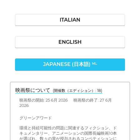
ITALIAN
ENGLISH
JAPANESE (日本語)
ML
映画祭について
(開催数（エディション）: 18)
映画祭の開始: 25 6月 2026 映画祭の終了: 27 6月
2026
グリーンアワード
環境と持続可能性の問題に関連するフィクション、ド
キュメンタリー、アニメーションの国際長編映画10本
が選ばれ、数々の賞が授与されるコンペティションに