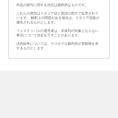
作品の授与に関する決定は最終的なものです。
これらの規則はイタリア語と英語の両方で起草されて
います。 解釈上の問題がある場合は、イタリア語版が
優先されるものとします。
フェスティバルの運営者は、本規則の対象とならない
事項について決定を下すことがあります。
法的紛争については、ラゴネグロ裁判所が管轄権を有
するものとします。