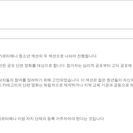
 카르타헤나 청소년 섹션의 두 섹션으로 나뉘어 진행됩니다.
만든 공포 단편 영화를 대상으로 합니다. 참가자는 심리적 공포부터 고딕 공포에
제작자들의 참여를 장려하기 위해 고안되었습니다. 이 섹션은 젊은 청년들이 자신
이 카테고리의 단편 영화는 독립적으로 제작하거나 지역 교육 기관과 공동으로 제
가 카르타헤나 지방 자치 단체의 등록 거주자여야 한다는 것입니다.