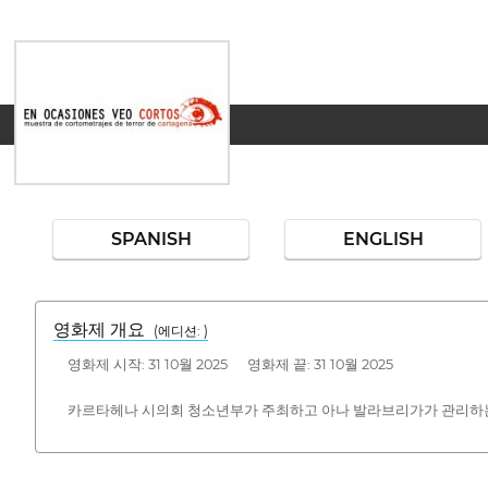
SPANISH
ENGLISH
영화제 개요
(에디션: )
영화제 시작: 31 10월 2025 영화제 끝: 31 10월 2025
카르타헤나 시의회 청소년부가 주최하고 아나 발라브리가가 관리하는