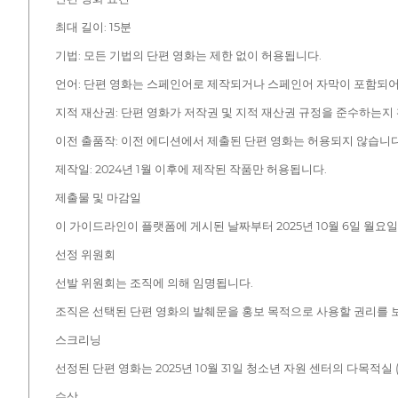
최대 길이: 15분
기법: 모든 기법의 단편 영화는 제한 없이 허용됩니다.
언어: 단편 영화는 스페인어로 제작되거나 스페인어 자막이 포함되어
지적 재산권: 단편 영화가 저작권 및 지적 재산권 규정을 준수하는지
이전 출품작: 이전 에디션에서 제출된 단편 영화는 허용되지 않습니다
제작일: 2024년 1월 이후에 제작된 작품만 허용됩니다.
제출물 및 마감일
이 가이드라인이 플랫폼에 게시된 날짜부터 2025년 10월 6일 월요일 
선정 위원회
선발 위원회는 조직에 의해 임명됩니다.
조직은 선택된 단편 영화의 발췌문을 홍보 목적으로 사용할 권리를 보
스크리닝
선정된 단편 영화는 2025년 10월 31일 청소년 자원 센터의 다목적실
수상