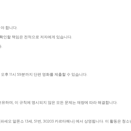
야 합니다.
 확인할 책임은 전적으로 저자에게 있습니다.
.
오후 11시 59분까지 단편 영화를 제출할 수 있습니다.
유하며, 이 규칙에 명시되지 않은 모든 문제는 재량에 따라 해결합니다.
 (파세오 알폰소 13세, 51번, 30203 카르타헤나) 에서 상영됩니다. 이 활동은