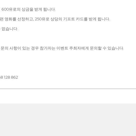
600유로의 상금을 받게 됩니다.
영화를 선정하고, 250유로 상당의 기프트 카드를 받게 됩니다.
 없습니다.
문의 사항이 있는 경우 참가자는 이벤트 주최자에게 문의할 수 있습니다.
8 128 862