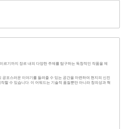
 이르기까지 장르 내의 다양한 주제를 탐구하는 독창적인 작품을 제
의 공포스러운 이야기를 들려줄 수 있는 공간을 마련하여 현지의 신진
작할 수 있습니다. 이 어워드는 기술적 품질뿐만 아니라 창의성과 혁