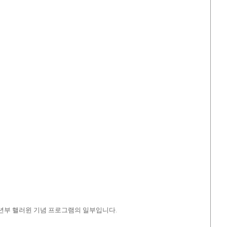
 청소년부 핼러윈 기념 프로그램의 일부입니다.