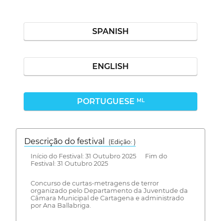
SPANISH
ENGLISH
PORTUGUESE
ML
Descrição do festival
(Edição: )
Início do Festival: 31 Outubro 2025 Fim do
Festival: 31 Outubro 2025
Concurso de curtas-metragens de terror
organizado pelo Departamento da Juventude da
Câmara Municipal de Cartagena e administrado
por Ana Ballabriga.