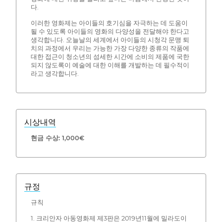
다.
이러한 영화제는 아이들의 호기심을 자극하는 데 도움이
될 수 있도록 아이들의 영화의 다양성을 전달해야 한다고
생각합니다. 오늘날의 세계에서 아이들의 시청각 문맹 퇴
치의 과정에서 우리는 가능한 가장 다양한 종류의 작품에
대한 접근이 청소년의 섬세한 시간에 소비의 제품에 국한
되지 않도록이 예술에 대한 이해를 개발하는 데 필수적이
라고 생각합니다.
시상내역
현금 수상: 1,000€
규정
규칙
1. 크리안자 아동영화제 제3판은 2019년11월에 밀라도이