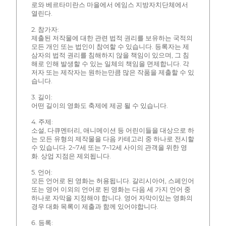
로와 베르타미란스 마을에서 에임스 지방자치단체에서
열린다.
2. 참가자:
제출된 저작물에 대한 관련 법적 권리를 보유하는 국적의
모든 개인 또는 법인이 참여할 수 있습니다. 등록자는 제
삼자의 법적 권리를 침해하지 않을 책임이 있으며, 그 침
해로 인해 발생할 수 있는 일체의 책임을 면제합니다. 각
저자 또는 제작자는 원하는만큼 많은 작품을 제출할 수 있
습니다.
3. 길이:
어떤 길이의 영화도 축제에 제공 될 수 있습니다.
4. 주제:
소설, 다큐멘터리, 애니메이션 등 어린이들을 대상으로 하
는 모든 유형의 제작물을 다음 카테고리 중 하나로 전시할
수 있습니다. 2~7세 또는 7~12세 사이의 관객을 위한 영
화. 상업 지점은 제외됩니다.
5. 언어:
모든 언어로 된 영화는 허용됩니다. 갈리시아어, 스페인어
또는 영어 이외의 언어로 된 영화는 다음 세 가지 언어 중
하나로 자막을 지정해야 합니다. 영어 자막이있는 영화의
경우 대화 목록이 제출과 함께 있어야합니다.
6. 등록: