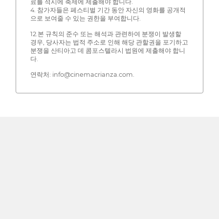
료를 적시에 축제에 제출해야 합니다.
4. 참가자들은 페스티벌 기간 동안 자신의 영화를 공개적
으로 보여줄 수 있는 권한을 부여합니다.
12.본 규칙의 준수 또는 해석과 관련하여 분쟁이 발생할
경우, 당사자는 법적 주소로 인해 해당 관할권을 포기하고
분쟁을 산티아고 데 콤포스텔라시 법원에 제출해야 합니
다.
연락처: info@cinemacrianza.com.