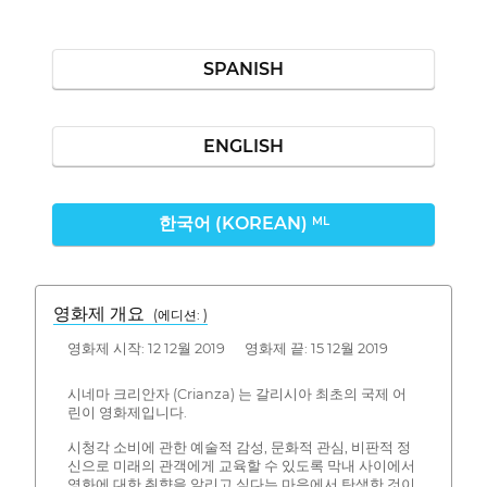
SPANISH
ENGLISH
한국어 (KOREAN)
ML
영화제 개요
(에디션: )
영화제 시작: 12 12월 2019 영화제 끝: 15 12월 2019
시네마 크리안자 (Crianza) 는 갈리시아 최초의 국제 어
린이 영화제입니다.
시청각 소비에 관한 예술적 감성, 문화적 관심, 비판적 정
신으로 미래의 관객에게 교육할 수 있도록 막내 사이에서
영화에 대한 취향을 알리고 싶다는 마음에서 탄생한 것이