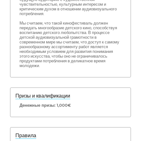
чувствительностью, культурным интересом и
критическим духом в отношении аудиовизуального
потребления.
Мы считаем, что такой кинофестиваль должен
передать многообразие детского кино, способствуя
воспитанию детского любопытства. В процессе
детской аудиовизуальной грамотности в
современном мире мы считаем, что доступ к самому
разнообразному ассортименту работ является
необходимым условием для развития понимания
этого искусства, чтобы оно не ограничивалось
продуктами потребления в деликатное время
молодежи.
Призы и квалификации
Денежные призы: 1,000€
Правила