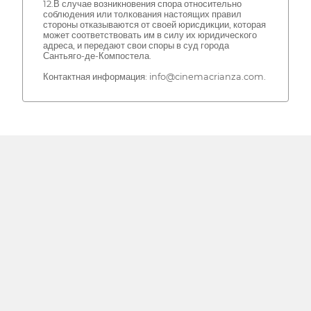
12.В случае возникновения спора относительно
соблюдения или толкования настоящих правил
стороны отказываются от своей юрисдикции, которая
может соответствовать им в силу их юридического
адреса, и передают свои споры в суд города
Сантьяго-де-Компостела.
Контактная информация: info@cinemacrianza.com.