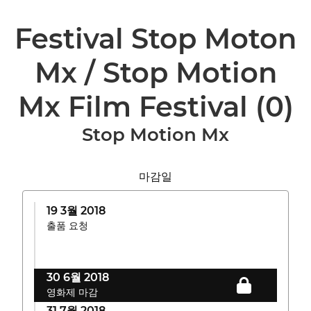
Festival Stop Moton
Mx / Stop Motion
Mx Film Festival
(0)
Stop Motion Mx
마감일
19 3월 2018
출품 요청
30 6월 2018
영화제 마감
31 7월 2018