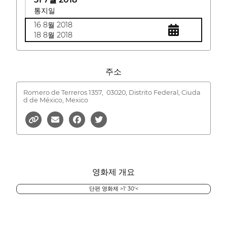
통지일
16 8월 2018
18 8월 2018
주소
Romero de Terreros 1357,
03020, Distrito Federal, Ciuda
d de México, Mexico
영화제 개요
단편 영화제 >1' 30'<