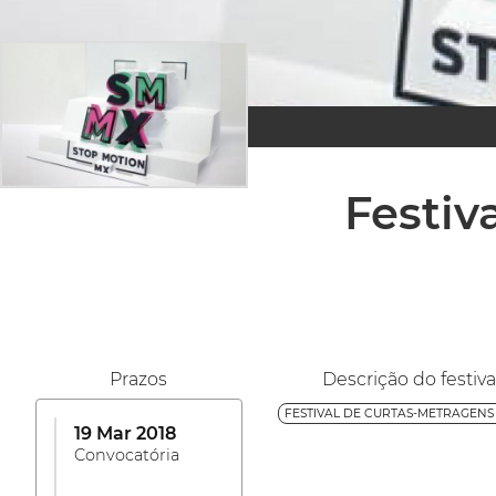
Festiv
Prazos
Descrição do festiva
FESTIVAL DE CURTAS-METRAGENS >
19 Mar 2018
Convocatória