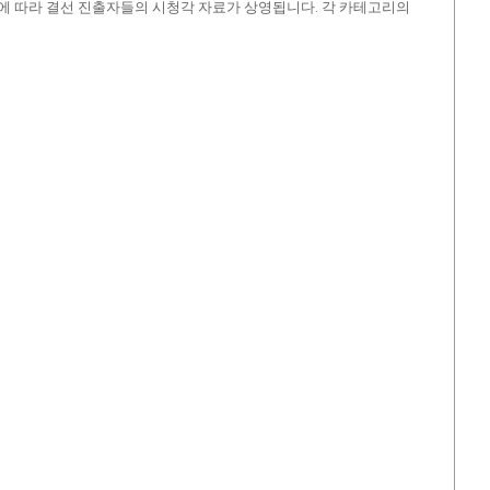
부문에 따라 결선 진출자들의 시청각 자료가 상영됩니다. 각 카테고리의