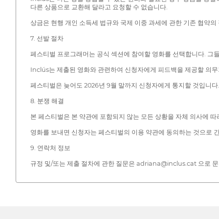
다른 상품으로 교환해 달라고 요청할 수 없습니다.
상금은 현행 개인 소득세 법규와 국제 이중 과세에 관한 기존 협약의
7. 선발 절차
페스티벌 프로그래머는 공식 섹션에 참여할 영화를 선택합니다. 그들
Inclús는 제출된 영화와 관련하여 신청자에게 피드백을 제공할 의무
페스티벌은 늦어도 2026년 9월 말까지 신청자에게 통지할 것입니다
8. 분쟁 해결
본 페스티벌은 본 약관에 포함되지 않는 모든 상황을 자체 의사에 따
영화를 보내면 신청자는 페스티벌의 이용 약관에 동의하는 것으로 
9. 연락처 정보
규정 및/또는 제출 절차에 관한 질문은 adriana@inclus.cat 으로