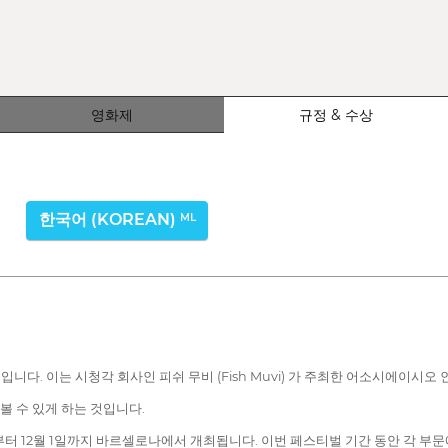
영화제
규정 & 수상
한국어 (KOREAN)
ML
입니다. 이는 시청각 회사인 피쉬 무비 (Fish Muvi) 가 주최한 어소시에이시
서 볼 수 있게 하는 것입니다.
21일부터 12월 1일까지 바르셀로나에서 개최됩니다. 이번 페스티벌 기간 동안 각 