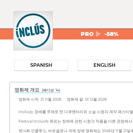
PRO
-58%
SPANISH
ENGLISH
영화제 개요
(에디션: 14)
영화제 시작: 21 11월 2026 영화제 끝: 01 12월 2026
Inclús는 장애를 주제로 한 다큐멘터리와 소설 시청각 제작 페스티벌
Festival Inclús의 목표는 장애에 관한 시청각 작품을 다른 관점에
제14회 인클루스, 바르셀로나 국제 장애 영화제는 2026년 11월 