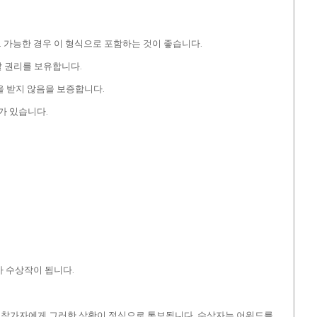
. 가능한 경우 이 형식으로 포함하는 것이 좋습니다.
 권리를 보유합니다.
을 받지 않음을 보증합니다.
가 있습니다.
가 수상작이 됩니다.
관련 참가자에게 그러한 상황이 정식으로 통보됩니다. 수상자는 어워드를