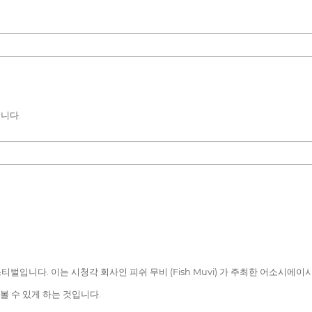
니다.
벌입니다. 이는 시청각 회사인 피쉬 무비 (Fish Muvi) 가 주최한 어소시
서 볼 수 있게 하는 것입니다.