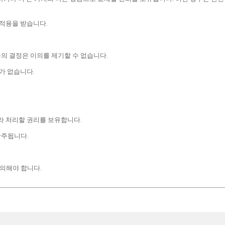
 적용을 받습니다.
의 결정은 이의를 제기할 수 없습니다.
가 없습니다.
.
라 처리할 권리를 보유합니다.
간주됩니다.
 문의해야 합니다.