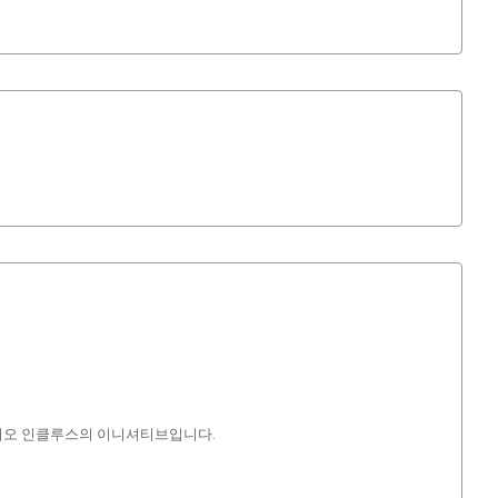
에이시오 인클루스의 이니셔티브입니다.