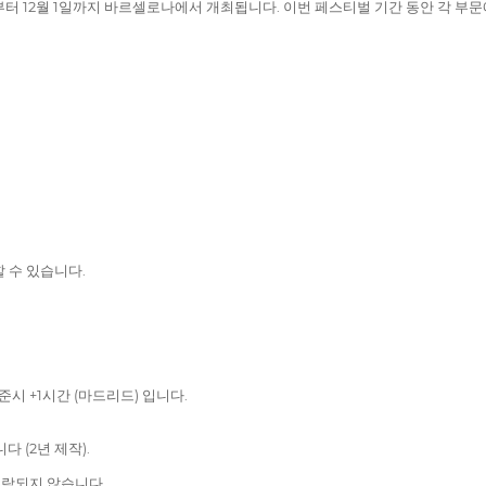
21일부터 12월 1일까지 바르셀로나에서 개최됩니다. 이번 페스티벌 기간 동안 각 
 수 있습니다.
준시 +1시간 (마드리드) 입니다.
다 (2년 제작).
수락되지 않습니다.