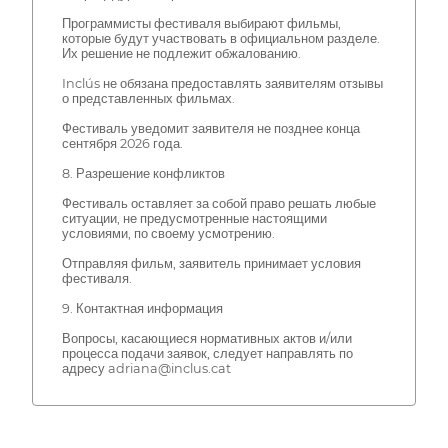
Программисты фестиваля выбирают фильмы,
которые будут участвовать в официальном разделе.
Их решение не подлежит обжалованию.
Inclús не обязана предоставлять заявителям отзывы
о представленных фильмах.
Фестиваль уведомит заявителя не позднее конца
сентября 2026 года.
8. Разрешение конфликтов
Фестиваль оставляет за собой право решать любые
ситуации, не предусмотренные настоящими
условиями, по своему усмотрению.
Отправляя фильм, заявитель принимает условия
фестиваля.
9. Контактная информация
Вопросы, касающиеся нормативных актов и/или
процесса подачи заявок, следует направлять по
адресу adriana@inclus.cat