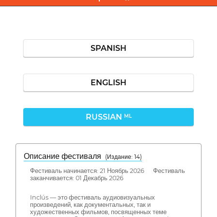
SPANISH
ENGLISH
RUSSIAN
ML
Описание фестиваля
( Издание: 14)
Фестиваль начинается: 21 Ноябрь 2026 Фестиваль
заканчивается: 01 Декабрь 2026
Inclús — это фестиваль аудиовизуальных
произведений, как документальных, так и
художественных фильмов, посвященных теме