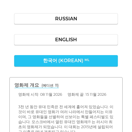
RUSSIAN
ENGLISH
한국어 (KOREAN)
ML
영화제 개요
(에디션: 11)
영화제 시작: 08 11월 2026 영화제 끝: 15 11월 2026
3천 년 동안 유대 민족은 전 세계에 흩어져 있었습니다. 이
것이 바로 유대인 영화가 여러 나라에서 만들어지는 이유
이며, 그 영화들을 선별하여 선보이는 특별 페스티벌도 있
습니다. 모스크바에서 열린 유대인 영화제® 는 러시아 최
초의 영화제가 되었습니다. 이 대회는 2015년에 설립되어
그 이후로 매년 개최되고 있습니다.