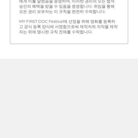
에게 이를 알렸음을 증명하며, 이러한 권리의 모든 법적
승인의 혜택을 받을 수 있음을 증명합니다. 위임을 통해
모든 권리 보유자는 이 규칙을 완전히 수락합니다.
MY FIRST DOC Festival에 선정을 위해 영화를 등록하
고 공식 등록 양식에 서명함으로써 제작자와 저작물 제작
자는 위에 명시된 규칙 전체를 수락합니다.