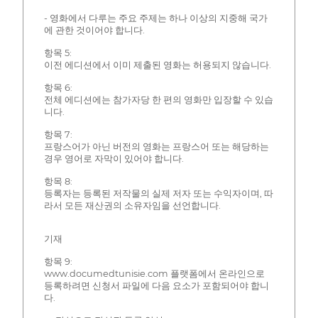
- 영화에서 다루는 주요 주제는 하나 이상의 지중해 국가
에 관한 것이어야 합니다.
항목 5:
이전 에디션에서 이미 제출된 영화는 허용되지 않습니다.
항목 6:
전체 에디션에는 참가자당 한 편의 영화만 입장할 수 있습
니다.
항목 7:
프랑스어가 아닌 버전의 영화는 프랑스어 또는 해당하는
경우 영어로 자막이 있어야 합니다.
항목 8:
등록자는 등록된 저작물의 실제 저자 또는 수익자이며, 따
라서 모든 재산권의 소유자임을 선언합니다.
기재
항목 9:
www.documedtunisie.com 플랫폼에서 온라인으로
등록하려면 신청서 파일에 다음 요소가 포함되어야 합니
다.