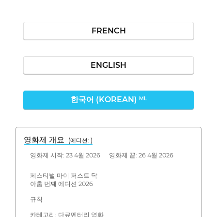
FRENCH
ENGLISH
한국어 (KOREAN)
ML
영화제 개요
(에디션: )
영화제 시작: 23 4월 2026 영화제 끝: 26 4월 2026
페스티벌 마이 퍼스트 닥
아홉 번째 에디션 2026
규칙
카테고리: 다큐멘터리 영화