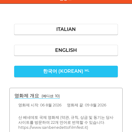
ITALIAN
ENGLISH
한국어 (KOREAN)
ML
영화제 개요
(에디션: 10)
영화제 시작: 06 8월 2026 영화제 끝: 09 8월 2026
산 베네데토 국제 영화제 (약관, 규칙, 상금 및 동기는 당사
사이트를 방문하여 22개 언어로 번역할 수 있습니다.
https://www.sanbenedettofilmfest.it)