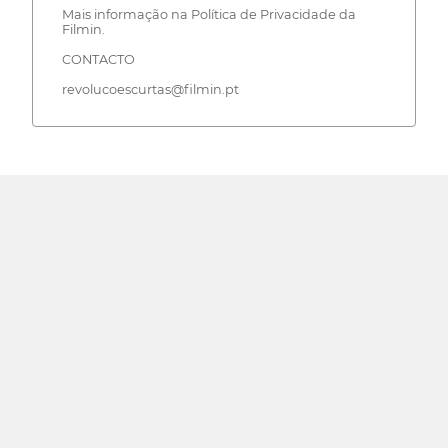
Mais informação na Política de Privacidade da
Filmin.
CONTACTO
revolucoescurtas@filmin.pt