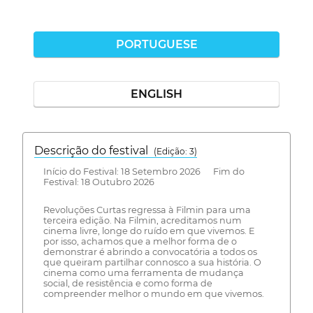
PORTUGUESE
ENGLISH
Descrição do festival
(Edição: 3)
Início do Festival: 18 Setembro 2026 Fim do
Festival: 18 Outubro 2026
Revoluções Curtas regressa à Filmin para uma
terceira edição. Na Filmin, acreditamos num
cinema livre, longe do ruído em que vivemos. E
por isso, achamos que a melhor forma de o
demonstrar é abrindo a convocatória a todos os
que queiram partilhar connosco a sua história. O
cinema como uma ferramenta de mudança
social, de resistência e como forma de
compreender melhor o mundo em que vivemos.